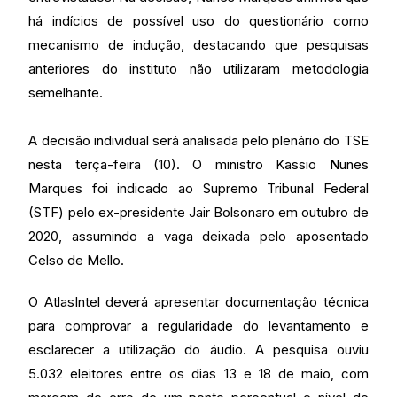
há indícios de possível uso do questionário como
mecanismo de indução, destacando que pesquisas
anteriores do instituto não utilizaram metodologia
semelhante.
A decisão individual será analisada pelo plenário do TSE
nesta terça-feira (10). O ministro Kassio Nunes
Marques foi indicado ao Supremo Tribunal Federal
(STF) pelo ex-presidente Jair Bolsonaro em outubro de
2020, assumindo a vaga deixada pelo aposentado
Celso de Mello.
O AtlasIntel deverá apresentar documentação técnica
para comprovar a regularidade do levantamento e
esclarecer a utilização do áudio. A pesquisa ouviu
5.032 eleitores entre os dias 13 e 18 de maio, com