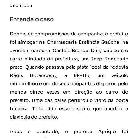
analisada.
Entenda o caso
Depois de compromissos de campanha, o prefeito
foi almoçar na Churrascaria Essência Gaúcha, na
avenida marechal Castelo Branco. Dali, saiu com o
carro blindado da prefeitura, um Jeep Renegade
preto. Quando passava pela pista local da rodovia
Régis Bittencourt, a BR-116, um veículo
emparelhou e um de seus ocupantes disparou pelo
menos cinco vezes em direção ao carro do
prefeito. Uma das balas perfurou o vidro da porta
traseira. Teria sido esse disparo que acertou a
clavícula do prefeito.
Após o atentado, o prefeito Aprígio foi