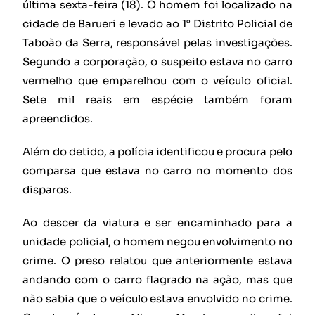
última sexta-feira (18). O homem foi localizado na
cidade de Barueri e levado ao 1° Distrito Policial de
Taboão da Serra, responsável pelas investigações.
Segundo a corporação, o suspeito estava no carro
vermelho que emparelhou com o veículo oficial.
Sete mil reais em espécie também foram
apreendidos.
Além do detido, a polícia identificou e procura pelo
comparsa que estava no carro no momento dos
disparos.
Ao descer da viatura e ser encaminhado para a
unidade policial, o homem negou envolvimento no
crime. O preso relatou que anteriormente estava
andando com o carro flagrado na ação, mas que
não sabia que o veículo estava envolvido no crime.