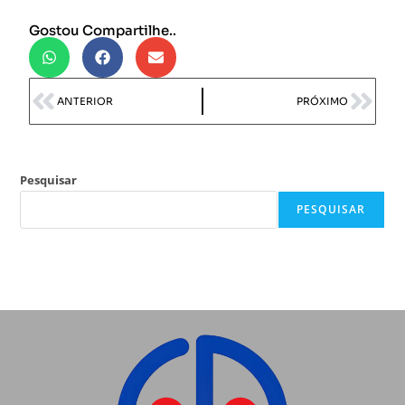
Gostou Compartilhe..
ANTERIOR
PRÓXIMO
Pesquisar
PESQUISAR