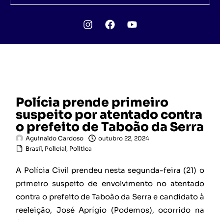
Polícia prende primeiro
suspeito por atentado contra
o prefeito de Taboão da Serra
Aguinaldo Cardoso
outubro 22, 2024
Brasil
,
Policial
,
Política
A Polícia Civil prendeu nesta segunda-feira (21) o
primeiro suspeito de envolvimento no atentado
contra o prefeito de Taboão da Serra e candidato à
reeleição, José Aprígio (Podemos), ocorrido na