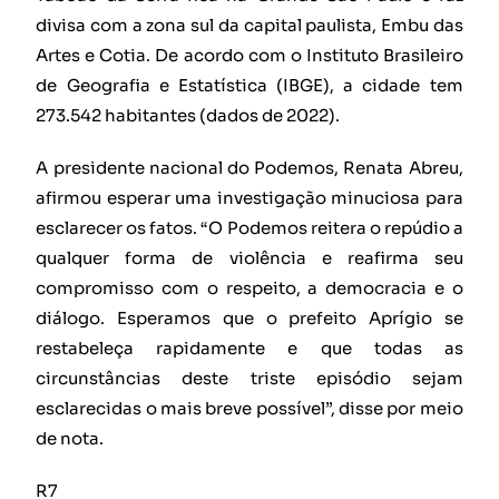
divisa com a zona sul da capital paulista, Embu das
Artes e Cotia. De acordo com o Instituto Brasileiro
de Geografia e Estatística (IBGE), a cidade tem
273.542 habitantes (dados de 2022).
A presidente nacional do Podemos, Renata Abreu,
afirmou esperar uma investigação minuciosa para
esclarecer os fatos. “O Podemos reitera o repúdio a
qualquer forma de violência e reafirma seu
compromisso com o respeito, a democracia e o
diálogo. Esperamos que o prefeito Aprígio se
restabeleça rapidamente e que todas as
circunstâncias deste triste episódio sejam
esclarecidas o mais breve possível”, disse por meio
de nota.
R7