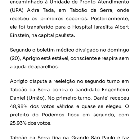
encaminhado à Unidade de Pronto Atendimento
(UPA) Akira Tada, em Taboão da Serra, onde
recebeu os primeiros socorros. Posteriormente,
ele foi transferido para o Hospital Israelita Albert
Einstein, na capital paulista.
Segundo o boletim médico divulgado no domingo
(20), Aprígio está estável, consciente e respira sem
a ajuda de aparelhos.
Aprígio disputa a reeleição no segundo turno em
Taboão da Serra contra o candidato Engenheiro
Daniel (União). No primeiro turno, Daniel recebeu
48,98% dos votos válidos e quase se elegeu. O
prefeito do Podemos ficou em segundo, com
25,93% dos votos.
Taboão da Serra fica na Grande São Paulo e faz