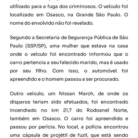
utilizado para a fuga dos criminosos. O veículo foi
localizado em Osasco, na Grande São Paulo. O
nome do envolvido não foi revelado.
Segundo a Secretaria de Segurança Pública de São
Paulo (SSP/SP), uma mulher que estava na casa
onde o veículo foi encontrado informou que o
carro pertencia a seu falecido marido, mas é usado
por seu filho. Com isso, o automóvel foi
apreendido e o homem passou a ser procurado.
Outro veículo, um Nissan March, de onde os
disparos teriam sido efetuados, foi encontrado
incendiado no km 21,7 do Rodoanel Norte,
também em Osasco. O carro foi apreendido e
passou por perícia. No local, a polícia encontrou
uma cápsula de projétil de fuzil, que está sendo