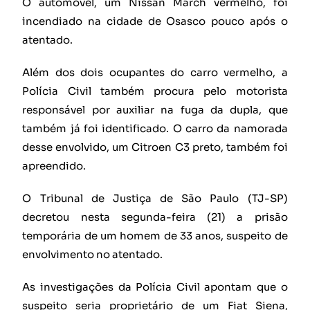
O automóvel, um Nissan March vermelho, foi
incendiado na cidade de Osasco pouco após o
atentado.
Além dos dois ocupantes do carro vermelho, a
Polícia Civil também procura pelo motorista
responsável por auxiliar na fuga da dupla, que
também já foi identificado. O carro da namorada
desse envolvido, um Citroen C3 preto, também foi
apreendido.
O Tribunal de Justiça de São Paulo (TJ-SP)
decretou nesta segunda-feira (21) a prisão
temporária de um homem de 33 anos, suspeito de
envolvimento no atentado.
As investigações da Polícia Civil apontam que o
suspeito seria proprietário de um Fiat Siena,