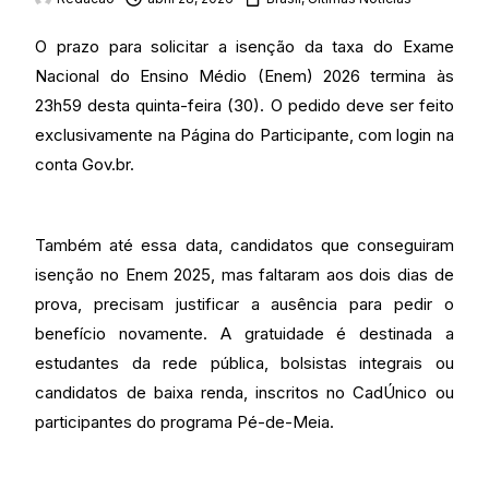
O prazo para solicitar a isenção da taxa do Exame
Nacional do Ensino Médio (Enem) 2026 termina às
23h59 desta quinta-feira (30). O pedido deve ser feito
exclusivamente na Página do Participante, com login na
conta Gov.br.
Também até essa data, candidatos que conseguiram
isenção no Enem 2025, mas faltaram aos dois dias de
prova, precisam justificar a ausência para pedir o
benefício novamente. A gratuidade é destinada a
estudantes da rede pública, bolsistas integrais ou
candidatos de baixa renda, inscritos no CadÚnico ou
participantes do programa Pé-de-Meia.