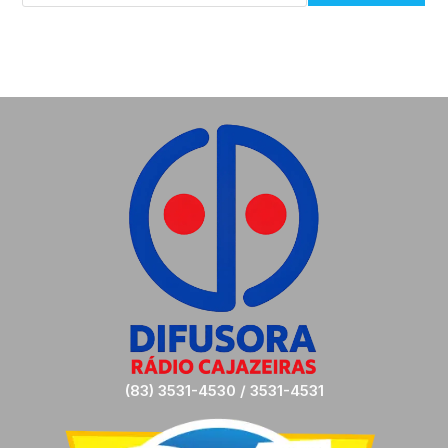
(83) 3531-4530 / 3531-4531