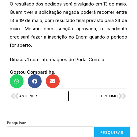
O resultado dos pedidos será divulgado em 13 de maio.
Quem tiver a solicitação negada poderá recorrer entre
13 e 19 de maio, com resultado final previsto para 24 de
maio. Mesmo com isenção aprovada, o candidato
precisará fazer a inscrição no Enem quando o período
for aberto.
Difusora1 com informações do Portal Correio
Gostou Compartilhe..
ANTERIOR
PRÓXIMO
Pesquisar
PESQUISAR