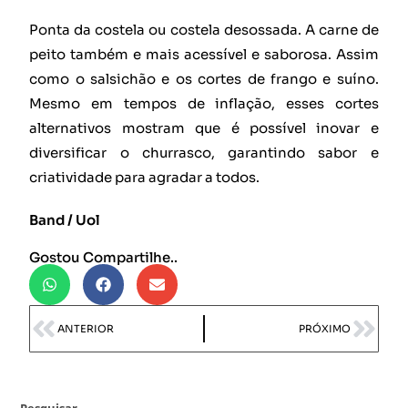
Ponta da costela ou costela desossada. A carne de
peito também e mais acessível e saborosa. Assim
como o salsichão e os cortes de frango e suíno.
Mesmo em tempos de inflação, esses cortes
alternativos mostram que é possível inovar e
diversificar o churrasco, garantindo sabor e
criatividade para agradar a todos.
Band / Uol
Gostou Compartilhe..
ANTERIOR
PRÓXIMO
Pesquisar