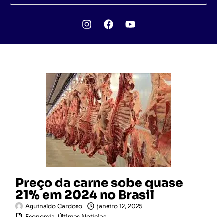
Preço da carne sobe quase
21% em 2024 no Brasil
Aguinaldo Cardoso
janeiro 12, 2025
Economia
,
Últimas Noticias