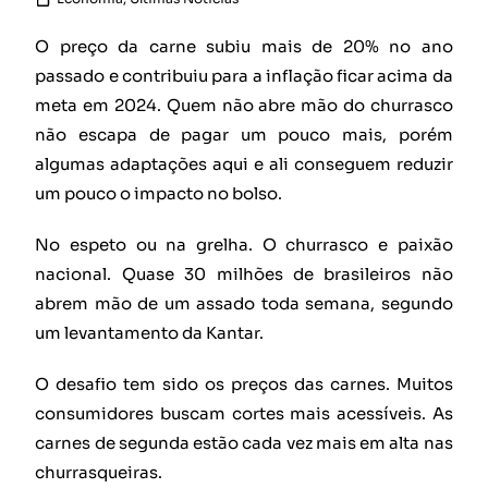
O preço da carne subiu mais de 20% no ano
passado e contribuiu para a inflação ficar acima da
meta em 2024. Quem não abre mão do churrasco
não escapa de pagar um pouco mais, porém
algumas adaptações aqui e ali conseguem reduzir
um pouco o impacto no bolso.
No espeto ou na grelha. O churrasco e paixão
nacional. Quase 30 milhões de brasileiros não
abrem mão de um assado toda semana, segundo
um levantamento da Kantar.
O desafio tem sido os preços das carnes. Muitos
consumidores buscam cortes mais acessíveis. As
carnes de segunda estão cada vez mais em alta nas
churrasqueiras.