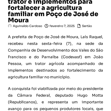
trator e implementos para
fortalecer a agricultura
familiar em Poço de José de
Moura
Aguinaldo Cardoso
fevereiro 7, 2025
Sertão
A prefeita de Poço de José de Moura, Laís Raquel,
recebeu nesta sexta-feira (7), na sede da
Companhia de Desenvolvimento dos Vales do São
Francisco e do Parnaíba (Codevasf) em João
Pessoa, um trator agrícola acompanhado de
implementos destinados ao fortalecimento da
agricultura familiar no município.
A conquista foi viabilizada por meio do presidente
da Câmara Federal, deputado Hugo Motta
(Republicanos), e representa um importante
avanço para os pequenos produtores locais, que