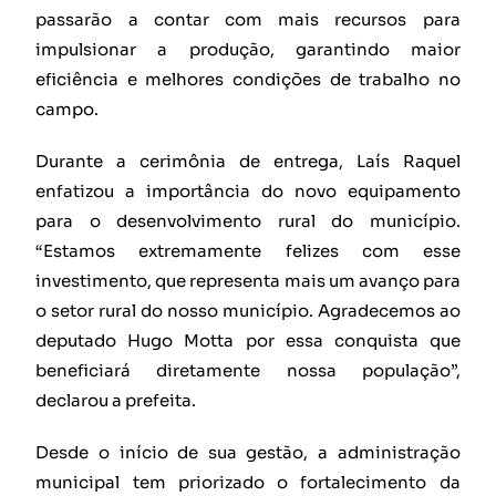
passarão a contar com mais recursos para
impulsionar a produção, garantindo maior
eficiência e melhores condições de trabalho no
campo.
Durante a cerimônia de entrega, Laís Raquel
enfatizou a importância do novo equipamento
para o desenvolvimento rural do município.
“Estamos extremamente felizes com esse
investimento, que representa mais um avanço para
o setor rural do nosso município. Agradecemos ao
deputado Hugo Motta por essa conquista que
beneficiará diretamente nossa população”,
declarou a prefeita.
Desde o início de sua gestão, a administração
municipal tem priorizado o fortalecimento da