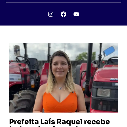
Prefeita Laís Raquel recebe