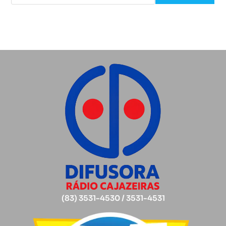
(83) 3531-4530 / 3531-4531