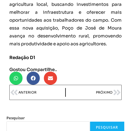
agricultura local, buscando investimentos para
melhorar a infraestrutura e oferecer mais
oportunidades aos trabalhadores do campo. Com
essa nova aquisição, Poço de José de Moura
avança no desenvolvimento rural, promovendo
mais produtividade e apoio aos agricultores.
Redação D1
Gostou Compartilhe..
ANTERIOR
PRÓXIMO
Pesquisar
PESQUISAR