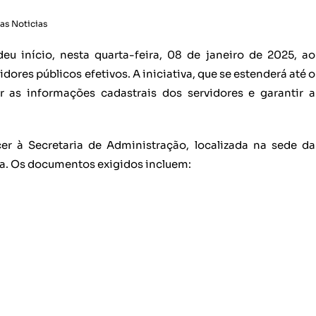
as Noticias
deu início, nesta quarta-feira, 08 de janeiro de 2025, ao
ores públicos efetivos. A iniciativa, que se estenderá até o
r as informações cadastrais dos servidores e garantir a
r à Secretaria de Administração, localizada na sede da
a. Os documentos exigidos incluem: