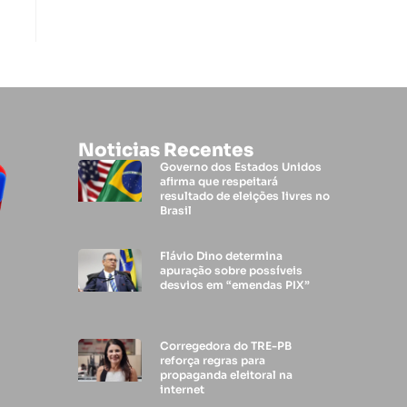
Noticias Recentes
Governo dos Estados Unidos
afirma que respeitará
resultado de eleições livres no
Brasil
Flávio Dino determina
apuração sobre possíveis
desvios em “emendas PIX”
Corregedora do TRE-PB
reforça regras para
propaganda eleitoral na
internet