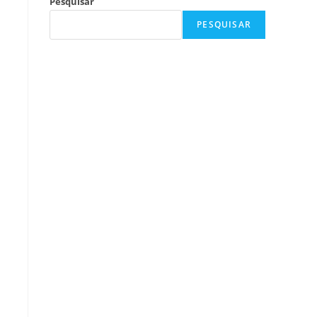
Pesquisar
PESQUISAR