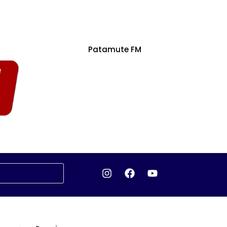
Patamute FM