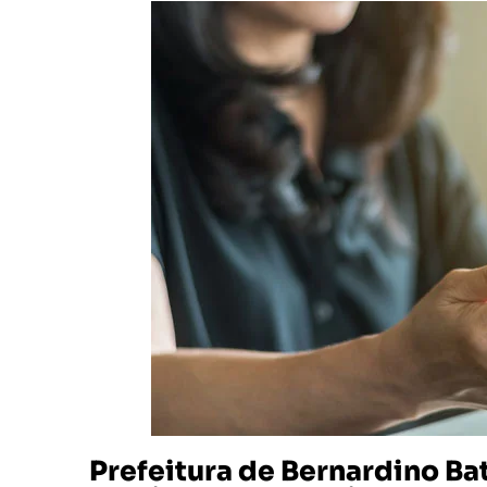
Prefeitura de Bernardino Ba