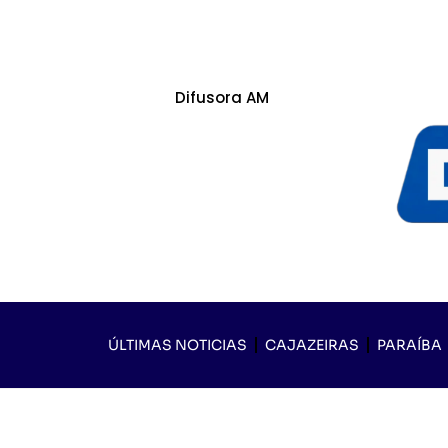
Difusora AM
ÚLTIMAS NOTICIAS
CAJAZEIRAS
PARAÍBA