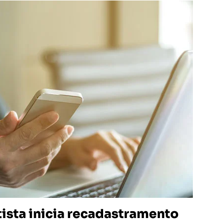
tista inicia recadastramento