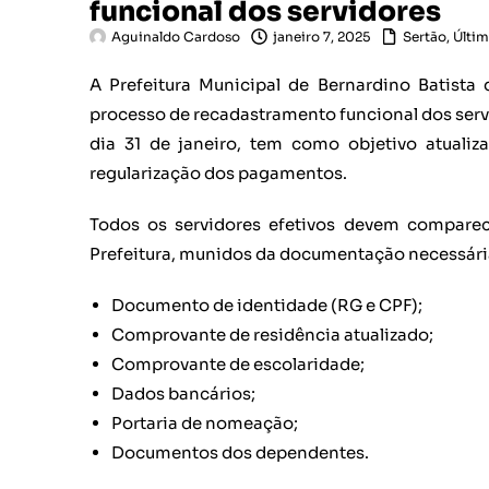
funcional dos servidores
Aguinaldo Cardoso
janeiro 7, 2025
Sertão
,
Últim
A Prefeitura Municipal de Bernardino Batista 
processo de recadastramento funcional dos servid
dia 31 de janeiro, tem como objetivo atualiza
regularização dos pagamentos.
Todos os servidores efetivos devem comparece
Prefeitura, munidos da documentação necessári
Documento de identidade (RG e CPF);
Comprovante de residência atualizado;
Comprovante de escolaridade;
Dados bancários;
Portaria de nomeação;
Documentos dos dependentes.