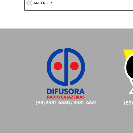
ANTERIOR
(83) 3531-4530 / 3531-4531
(83