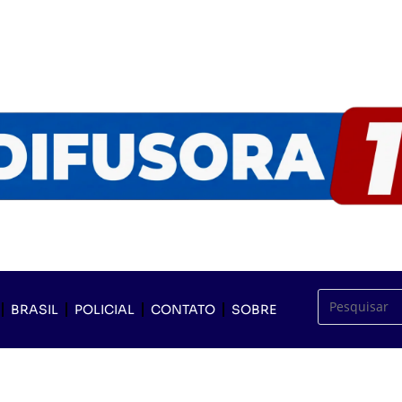
BRASIL
POLICIAL
CONTATO
SOBRE