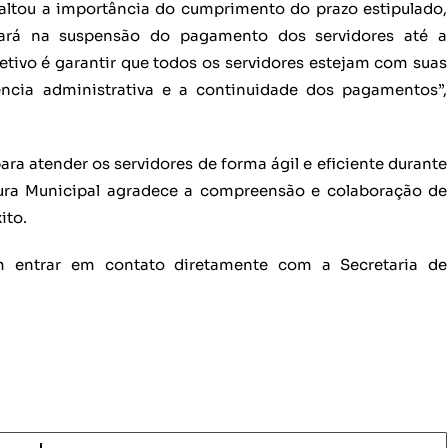
altou a importância do cumprimento do prazo estipulado,
tará na suspensão do pagamento dos servidores até a
jetivo é garantir que todos os servidores estejam com suas
ência administrativa e a continuidade dos pagamentos”,
ra atender os servidores de forma ágil e eficiente durante
tura Municipal agradece a compreensão e colaboração de
ito.
m entrar em contato diretamente com a Secretaria de