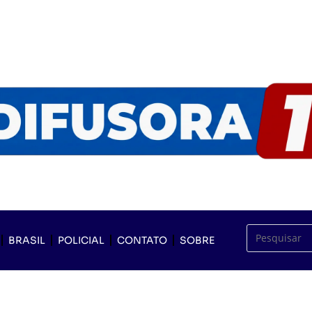
BRASIL
POLICIAL
CONTATO
SOBRE