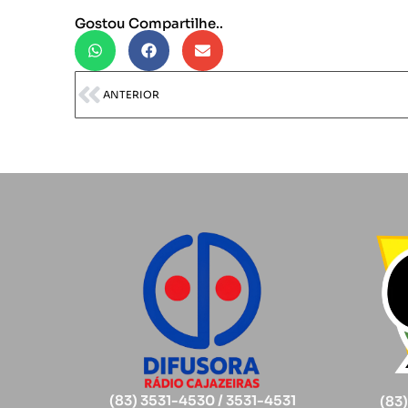
Gostou Compartilhe..
ANTERIOR
(83) 3531-4530 / 3531-4531
(83