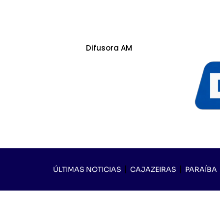
Difusora AM
ÚLTIMAS NOTICIAS
CAJAZEIRAS
PARAÍBA