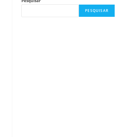
Pesquisar
PESQUISAR