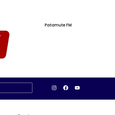
Patamute FM