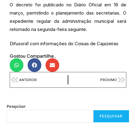
O decreto foi publicado no Diário Oficial em 19 de
março, permitindo o planejamento das secretarias. O
expediente regular da administração municipal será
retomado na segunda-feira seguinte.
Difusora1 com informações do Coisas de Cajazeiras
Gostou Compartilhe..
ANTERIOR
PRÓXIMO
Pesquisar
PESQUISAR