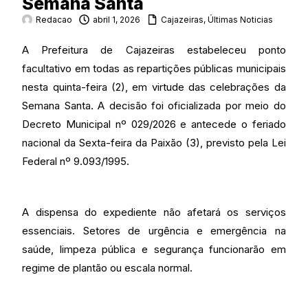
Semana Santa
Redacao
abril 1, 2026
Cajazeiras
,
Últimas Noticias
A Prefeitura de Cajazeiras estabeleceu ponto
facultativo em todas as repartições públicas municipais
nesta quinta-feira (2), em virtude das celebrações da
Semana Santa. A decisão foi oficializada por meio do
Decreto Municipal nº 029/2026 e antecede o feriado
nacional da Sexta-feira da Paixão (3), previsto pela Lei
Federal nº 9.093/1995.
A dispensa do expediente não afetará os serviços
essenciais. Setores de urgência e emergência na
saúde, limpeza pública e segurança funcionarão em
regime de plantão ou escala normal.