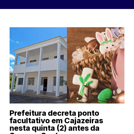
Prefeitura decreta ponto
facultativo em Cajazeiras
nesta quinta (2) antes da