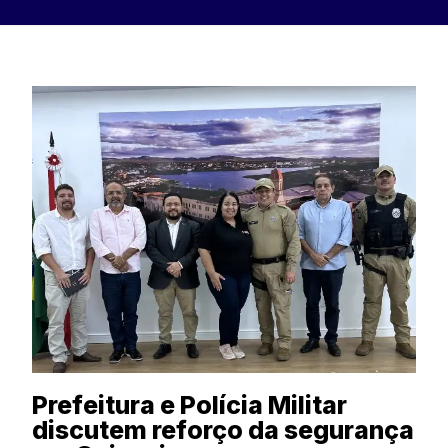
Prefeitura e Polícia Militar
discutem reforço da segurança