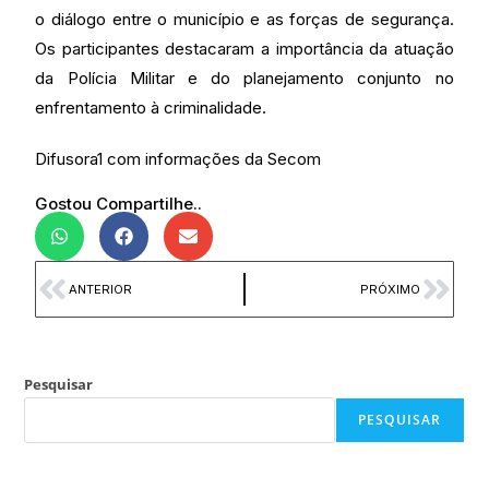
o diálogo entre o município e as forças de segurança.
Os participantes destacaram a importância da atuação
da Polícia Militar e do planejamento conjunto no
enfrentamento à criminalidade.
Difusora1 com informações da Secom
Gostou Compartilhe..
ANTERIOR
PRÓXIMO
Pesquisar
PESQUISAR