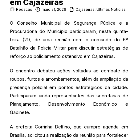
em Cajazeiras
Redacao
maio 21, 2026
Cajazeiras
,
Últimas Noticias
O Conselho Municipal de Segurança Pública e a
Procuradoria do Município participaram, nesta quinta-
feira (21), de uma reunião com o comando do 6º
Batalhão da Polícia Militar para discutir estratégias de
reforço ao policiamento ostensivo em Cajazeiras.
O encontro debateu ações voltadas ao combate de
roubos, furtos e arrombamentos, além da ampliação da
presença policial em pontos estratégicos da cidade.
Participaram ainda representantes das secretarias de
Planejamento, Desenvolvimento Econômico e
Gabinete.
A prefeita Corrinha Delfino, que cumpre agenda em
Brasília, solicitou a realização da reunião para fortalecer