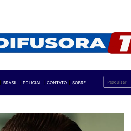
BRASIL
POLICIAL
CONTATO
SOBRE