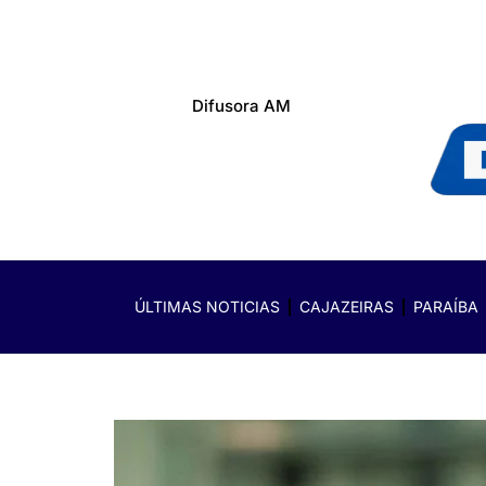
Difusora AM
ÚLTIMAS NOTICIAS
CAJAZEIRAS
PARAÍBA