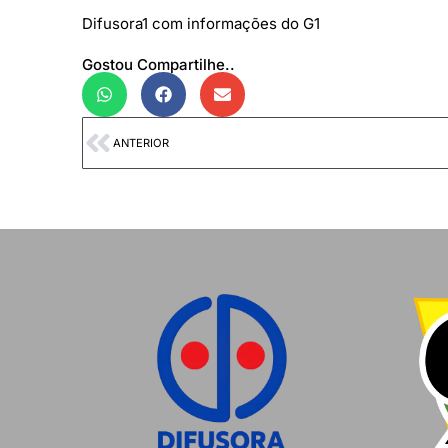
Difusora1 com informações do G1
Gostou Compartilhe..
ANTERIOR