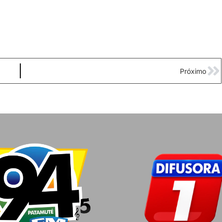
Próximo