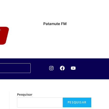
Patamute FM
Pesquisar
PESQUISAR