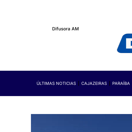
Difusora AM
ÚLTIMAS NOTICIAS
CAJAZEIRAS
PARAÍBA