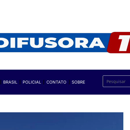
BRASIL
POLICIAL
CONTATO
SOBRE