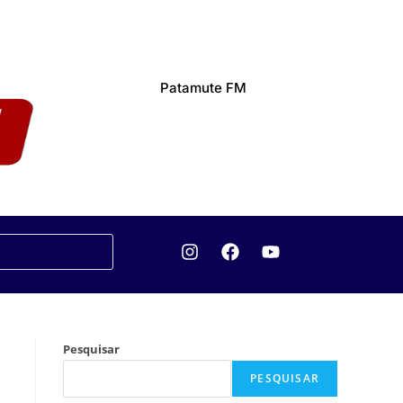
Patamute FM
Pesquisar
PESQUISAR