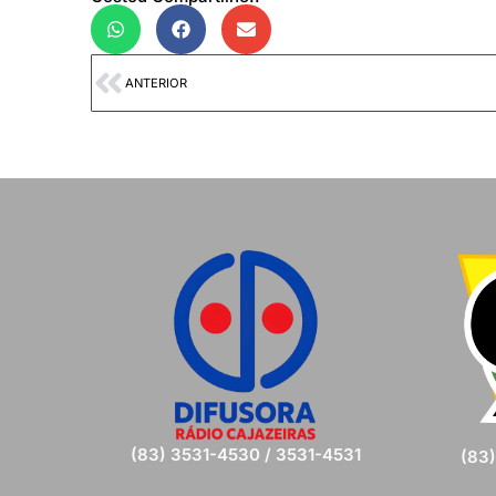
ANTERIOR
(83) 3531-4530 / 3531-4531
(83