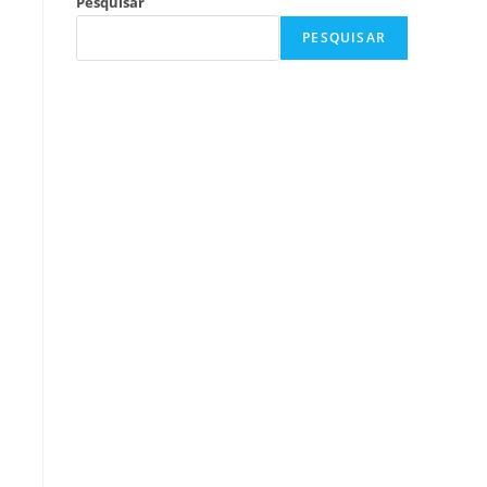
Pesquisar
PESQUISAR