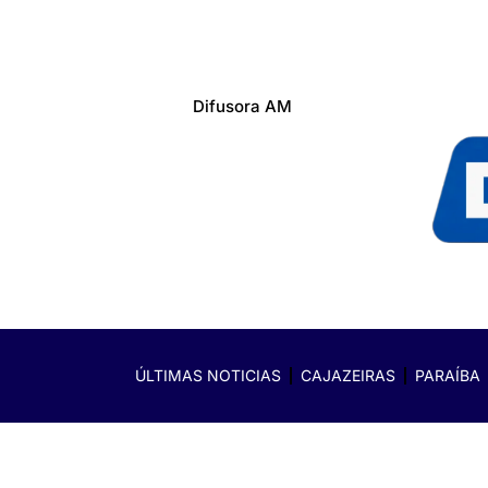
Difusora AM
ÚLTIMAS NOTICIAS
CAJAZEIRAS
PARAÍBA