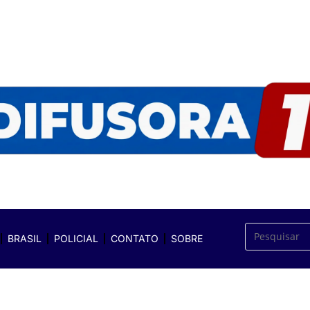
BRASIL
POLICIAL
CONTATO
SOBRE