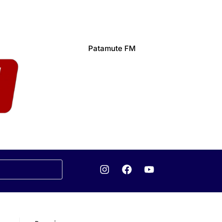
Patamute FM