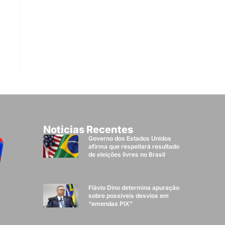
Noticias Recentes
Governo dos Estados Unidos
afirma que respeitará resultado
de eleições livres no Brasil
Flávio Dino determina apuração
sobre possíveis desvios em
“emendas PIX”