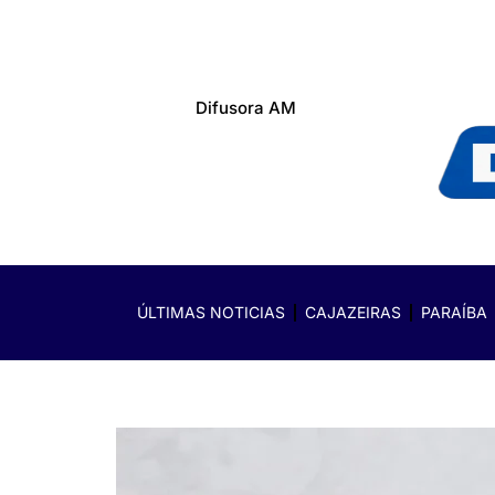
Difusora AM
ÚLTIMAS NOTICIAS
CAJAZEIRAS
PARAÍBA