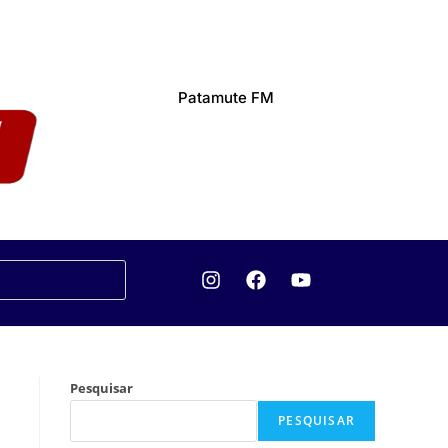
Patamute FM
Pesquisar
PESQUISAR