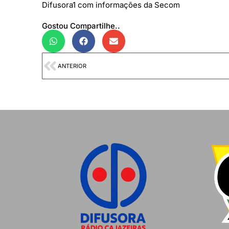
Difusora1 com informações da Secom
Gostou Compartilhe..
ANTERIOR