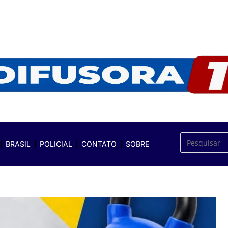
BRASIL
POLICIAL
CONTATO
SOBRE