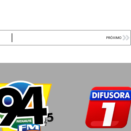
PRÓXIMO