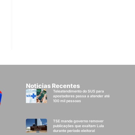
Noticias Recentes
Teleatendimento do SUS para
apostadores passa a atender até
100 mil pessoas
TSE manda governo remover
publicações que exaltam Lula
durante período eleitoral