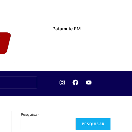
Patamute FM
Pesquisar
PESQUISAR