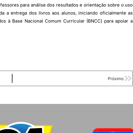
fessores para análise dos resultados e orientação sobre o uso
ada a entrega dos livros aos alunos, iniciando oficialmente as
nhados à Base Nacional Comum Curricular (BNCC) para apoiar a
Próximo