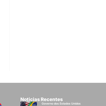
Noticias Recentes
Governo dos Estados Unidos