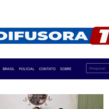
BRASIL
POLICIAL
CONTATO
SOBRE