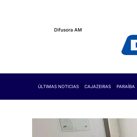
Difusora AM
ÚLTIMAS NOTICIAS
CAJAZEIRAS
PARAÍBA