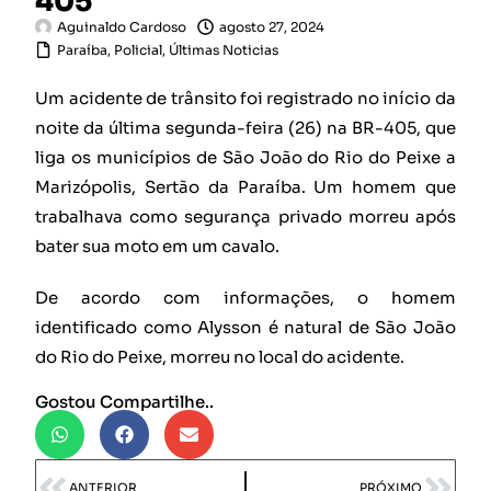
405
Aguinaldo Cardoso
agosto 27, 2024
Paraíba
,
Policial
,
Últimas Noticias
Um acidente de trânsito foi registrado no início da
noite da última segunda-feira (26) na BR-405, que
liga os municípios de São João do Rio do Peixe a
Marizópolis, Sertão da Paraíba. Um homem que
trabalhava como segurança privado morreu após
bater sua moto em um cavalo.
De acordo com informações, o homem
identificado como Alysson é natural de São João
do Rio do Peixe, morreu no local do acidente.
Gostou Compartilhe..
ANTERIOR
PRÓXIMO