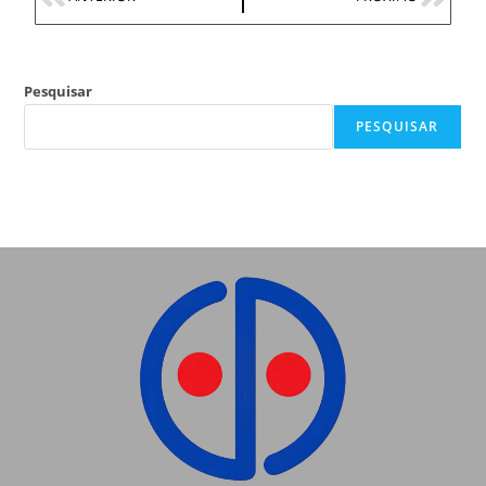
Pesquisar
PESQUISAR