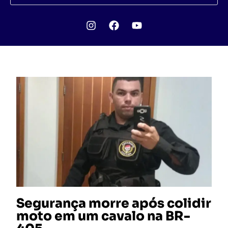
Segurança morre após colidir
moto em um cavalo na BR-