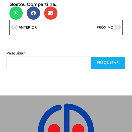
Gostou Compartilhe..
ANTERIOR
PRÓXIMO
Pesquisar
PESQUISAR