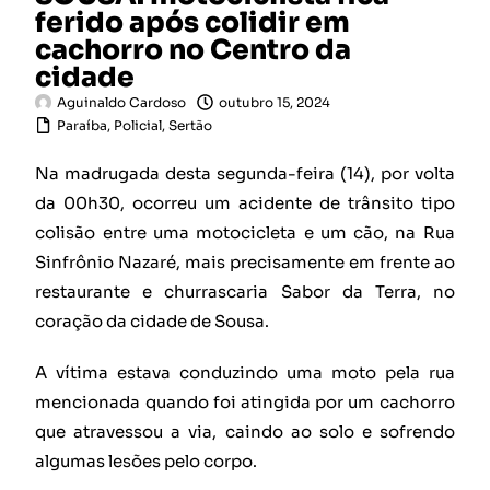
ferido após colidir em
cachorro no Centro da
cidade
Aguinaldo Cardoso
outubro 15, 2024
Paraíba
,
Policial
,
Sertão
Na madrugada desta segunda-feira (14), por volta
da 00h30, ocorreu um acidente de trânsito tipo
colisão entre uma motocicleta e um cão, na Rua
Sinfrônio Nazaré, mais precisamente em frente ao
restaurante e churrascaria Sabor da Terra, no
coração da cidade de Sousa.
A vítima estava conduzindo uma moto pela rua
mencionada quando foi atingida por um cachorro
que atravessou a via, caindo ao solo e sofrendo
algumas lesões pelo corpo.