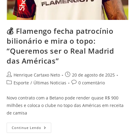
💰 Flamengo fecha patrocínio
bilionário e mira o topo:
“Queremos ser o Real Madrid
das Américas”
Henrique Cartaxo Neto
20 de agosto de 2025
Esporte
/
Últimas Noticias
0 comentário
Novo contrato com a Betano pode render quase R$ 900
milhões e coloca o clube no topo das Américas em receita
de camisa
Continue Lendo