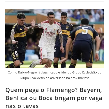
Com o Rubro-Negro já classificado e líder do Grupo D, decisão do
Grupo C vai definir o adversário na próxima fase
Quem pega o Flamengo? Bayern,
Benfica ou Boca brigam por vaga
nas oitavas