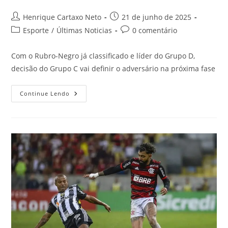
Henrique Cartaxo Neto
21 de junho de 2025
Esporte
/
Últimas Noticias
0 comentário
Com o Rubro-Negro já classificado e líder do Grupo D,
decisão do Grupo C vai definir o adversário na próxima fase
Continue Lendo