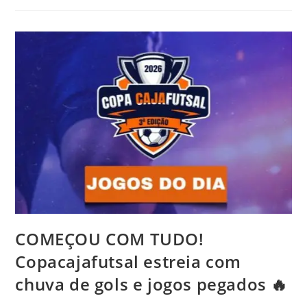
COMEÇOU COM TUDO!
Copacajafutsal estreia com
chuva de gols e jogos pegados 🔥