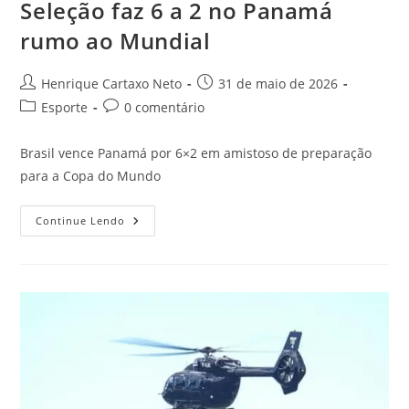
Seleção faz 6 a 2 no Panamá
rumo ao Mundial
Henrique Cartaxo Neto
31 de maio de 2026
Esporte
0 comentário
Brasil vence Panamá por 6×2 em amistoso de preparação
para a Copa do Mundo
Continue Lendo