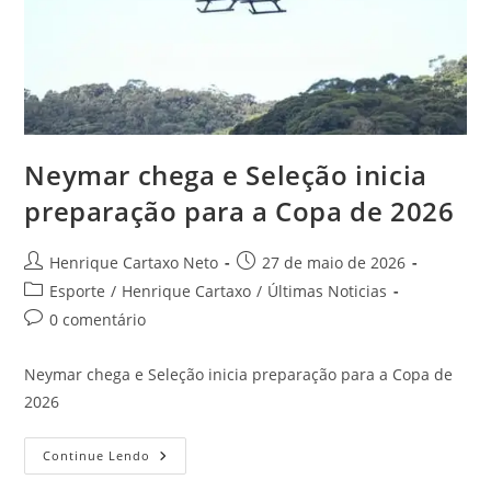
Neymar chega e Seleção inicia
preparação para a Copa de 2026
Henrique Cartaxo Neto
27 de maio de 2026
Esporte
/
Henrique Cartaxo
/
Últimas Noticias
0 comentário
Neymar chega e Seleção inicia preparação para a Copa de
2026
Continue Lendo