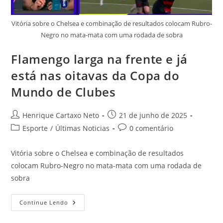
Vitória sobre o Chelsea e combinação de resultados colocam Rubro-
Negro no mata-mata com uma rodada de sobra
Flamengo larga na frente e já
está nas oitavas da Copa do
Mundo de Clubes
Henrique Cartaxo Neto
21 de junho de 2025
Esporte
/
Últimas Noticias
0 comentário
Vitória sobre o Chelsea e combinação de resultados
colocam Rubro-Negro no mata-mata com uma rodada de
sobra
Continue Lendo