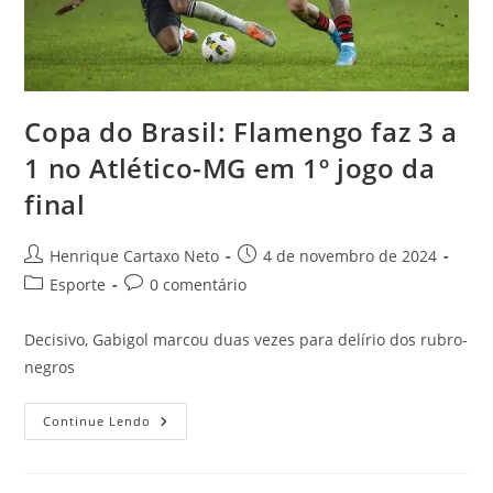
Copa do Brasil: Flamengo faz 3 a
1 no Atlético-MG em 1º jogo da
final
Henrique Cartaxo Neto
4 de novembro de 2024
Esporte
0 comentário
Decisivo, Gabigol marcou duas vezes para delírio dos rubro-
negros
Continue Lendo