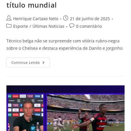
título mundial
Henrique Cartaxo Neto
21 de junho de 2025
Esporte
/
Últimas Noticias
0 comentário
Técnico belga não se surpreende com vitória rubro-negra
sobre o Chelsea e destaca experiência de Danilo e Jorginho
Continue Lendo