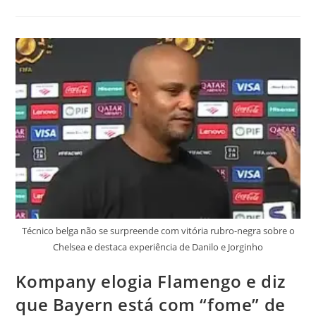
Técnico belga não se surpreende com vitória rubro-negra sobre o
Chelsea e destaca experiência de Danilo e Jorginho
Kompany elogia Flamengo e diz
que Bayern está com “fome” de