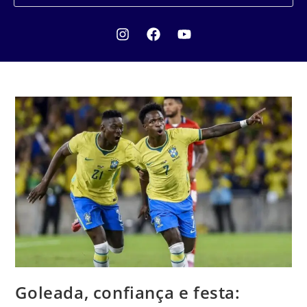
Goleada, confiança e festa: