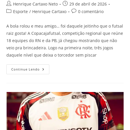
Henrique Cartaxo Neto
29 de abril de 2026
Esporte
/
Henrique Cartaxo
0 comentário
A bola rolou e meu amigo… foi daquele jeitinho que o futsal
raiz gosta! A Copacajafutsal, competição regional que reúne
18 equipes do RN e da PB, já chegou mostrando que não
veio pra brincadeira. Logo na primeira noite, três jogos
daquele nível que deixa o torcedor sem piscar
Continue Lendo