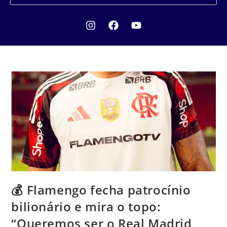
💰 Flamengo fecha patrocínio
bilionário e mira o topo:
“Queremos ser o Real Madrid