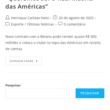
das Américas”
Henrique Cartaxo Neto
20 de agosto de 2025
Esporte
/
Últimas Noticias
0 comentário
Novo contrato com a Betano pode render quase R$ 900
milhões e coloca o clube no topo das Américas em receita
de camisa
Continue Lendo
Pesquisar
PESQUISAR