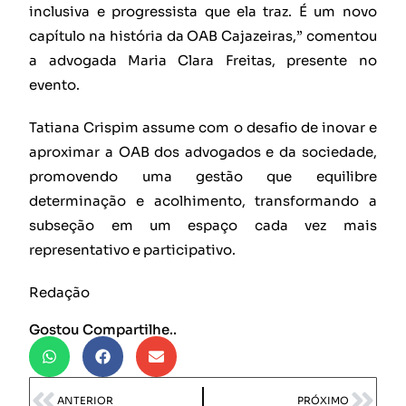
inclusiva e progressista que ela traz. É um novo
capítulo na história da OAB Cajazeiras,” comentou
a advogada Maria Clara Freitas, presente no
evento.
Tatiana Crispim assume com o desafio de inovar e
aproximar a OAB dos advogados e da sociedade,
promovendo uma gestão que equilibre
determinação e acolhimento, transformando a
subseção em um espaço cada vez mais
representativo e participativo.
Redação
Gostou Compartilhe..
ANTERIOR
PRÓXIMO