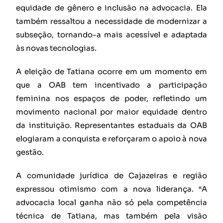
equidade de gênero e inclusão na advocacia. Ela
também ressaltou a necessidade de modernizar a
subseção, tornando-a mais acessível e adaptada
às novas tecnologias.
A eleição de Tatiana ocorre em um momento em
que a OAB tem incentivado a participação
feminina nos espaços de poder, refletindo um
movimento nacional por maior equidade dentro
da instituição. Representantes estaduais da OAB
elogiaram a conquista e reforçaram o apoio à nova
gestão.
A comunidade jurídica de Cajazeiras e região
expressou otimismo com a nova liderança. “A
advocacia local ganha não só pela competência
técnica de Tatiana, mas também pela visão