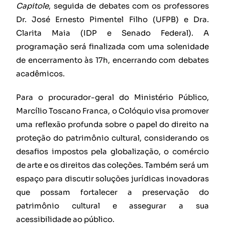
Capitole
, seguida de debates com os professores
Dr. José Ernesto Pimentel Filho (UFPB) e Dra.
Clarita Maia (IDP e Senado Federal). A
programação será finalizada com uma solenidade
de encerramento às 17h, encerrando com debates
acadêmicos.
Para o procurador-geral do Ministério Público,
Marcílio Toscano Franca, o Colóquio visa promover
uma reflexão profunda sobre o papel do direito na
proteção do patrimônio cultural, considerando os
desafios impostos pela globalização, o comércio
de arte e os direitos das coleções. Também será um
espaço para discutir soluções jurídicas inovadoras
que possam fortalecer a preservação do
patrimônio cultural e assegurar a sua
acessibilidade ao público.