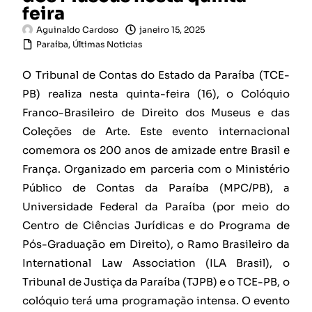
feira
Aguinaldo Cardoso
janeiro 15, 2025
Paraíba
,
Últimas Noticias
O Tribunal de Contas do Estado da Paraíba (TCE-
PB) realiza nesta quinta-feira (16), o Colóquio
Franco-Brasileiro de Direito dos Museus e das
Coleções de Arte. Este evento internacional
comemora os 200 anos de amizade entre Brasil e
França. Organizado em parceria com o Ministério
Público de Contas da Paraíba (MPC/PB), a
Universidade Federal da Paraíba (por meio do
Centro de Ciências Jurídicas e do Programa de
Pós-Graduação em Direito), o Ramo Brasileiro da
International Law Association (ILA Brasil), o
Tribunal de Justiça da Paraíba (TJPB) e o TCE-PB, o
colóquio terá uma programação intensa. O evento