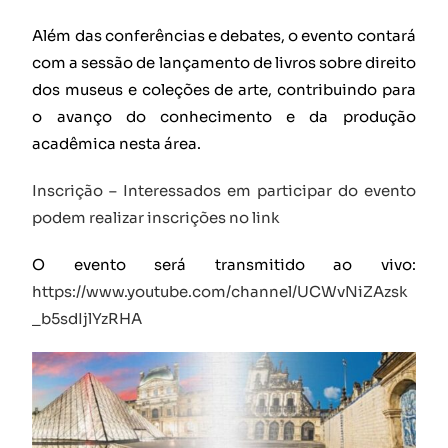
Além das conferências e debates, o evento contará
com a sessão de lançamento de livros sobre direito
dos museus e coleções de arte, contribuindo para
o avanço do conhecimento e da produção
acadêmica nesta área.
Inscrição – Interessados em participar do evento
podem realizar inscrições no link
O evento será transmitido ao vivo:
https://www.youtube.com/channel/UCWvNiZAzsk
_b5sdIjlYzRHA