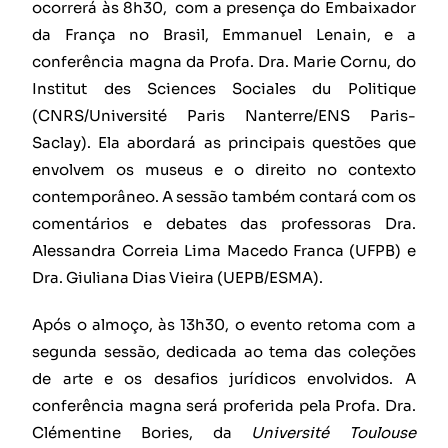
ocorrerá às 8h30, com a presença do Embaixador
da França no Brasil, Emmanuel Lenain, e a
conferência magna da Profa. Dra. Marie Cornu, do
Institut des Sciences Sociales du Politique
(CNRS/Université Paris Nanterre/ENS Paris-
Saclay). Ela abordará as principais questões que
envolvem os museus e o direito no contexto
contemporâneo. A sessão também contará com os
comentários e debates das professoras Dra.
Alessandra Correia Lima Macedo Franca (UFPB) e
Dra. Giuliana Dias Vieira (UEPB/ESMA).
Após o almoço, às 13h30, o evento retoma com a
segunda sessão, dedicada ao tema das coleções
de arte e os desafios jurídicos envolvidos. A
conferência magna será proferida pela Profa. Dra.
Clémentine Bories, da
Université Toulouse