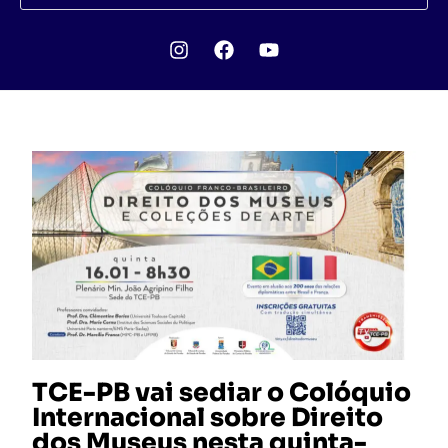
TCE-PB vai sediar o Colóquio
Internacional sobre Direito
dos Museus nesta quinta-