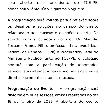
será aberto pelo presidente do TCE-PB,
conselheiro Fábio Túlio Filgueiras Nogueira.
A programação será voltada para a reflexão sobre
os desafios e soluções no campo do direito
relacionado aos museus e coleções de arte. De
acordo com a curadoria do Prof. Dr. Marcílio
Toscano Franca Filho, professor da Universidade
Federal da Paraíba (UFPB) e Procurador-Geral do
Ministério Público junto ao TCE-PB, o colóquio
contará com a participação de renomados
especialistas internacionais e nacionais na área de
direito, patrimônio cultural e museus.
Programação do Evento
– A programação será
dividida em duas sessões, ambas realizadas no dia
16 de janeiro de 2025. A abertura do evento