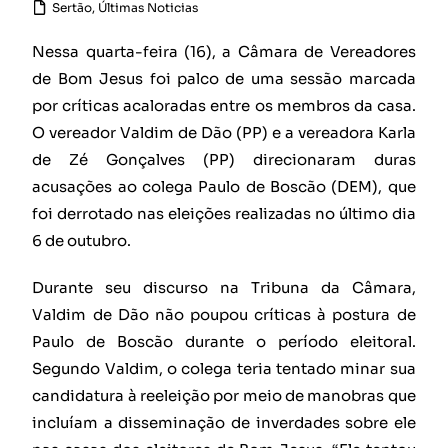
Sertão
,
Últimas Noticias
Nessa quarta-feira (16), a Câmara de Vereadores
de Bom Jesus foi palco de uma sessão marcada
por críticas acaloradas entre os membros da casa.
O vereador Valdim de Dão (PP) e a vereadora Karla
de Zé Gonçalves (PP) direcionaram duras
acusações ao colega Paulo de Boscão (DEM), que
foi derrotado nas eleições realizadas no último dia
6 de outubro.
Durante seu discurso na Tribuna da Câmara,
Valdim de Dão não poupou críticas à postura de
Paulo de Boscão durante o período eleitoral.
Segundo Valdim, o colega teria tentado minar sua
candidatura à reeleição por meio de manobras que
incluíam a disseminação de inverdades sobre ele