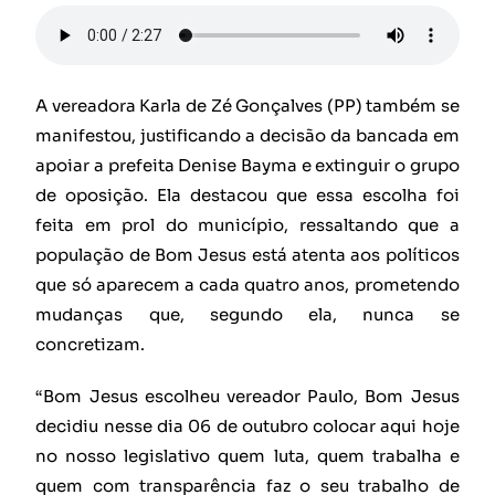
A vereadora Karla de Zé Gonçalves (PP) também se
manifestou, justificando a decisão da bancada em
apoiar a prefeita Denise Bayma e extinguir o grupo
de oposição. Ela destacou que essa escolha foi
feita em prol do município, ressaltando que a
população de Bom Jesus está atenta aos políticos
que só aparecem a cada quatro anos, prometendo
mudanças que, segundo ela, nunca se
concretizam.
“Bom Jesus escolheu vereador Paulo, Bom Jesus
decidiu nesse dia 06 de outubro colocar aqui hoje
no nosso legislativo quem luta, quem trabalha e
quem com transparência faz o seu trabalho de