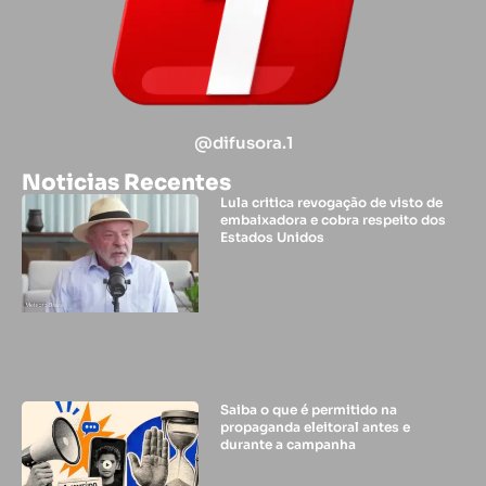
@difusora.1
Noticias Recentes
Lula critica revogação de visto de
embaixadora e cobra respeito dos
Estados Unidos
Saiba o que é permitido na
propaganda eleitoral antes e
durante a campanha