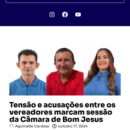
Tensão e acusações entre os
vereadores marcam sessão
da Câmara de Bom Jesus
Aguinaldo Cardoso
outubro 17, 2024