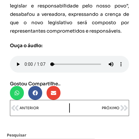
legislar e responsabilidade pelo nosso povo”,
desabafou a vereadora, expressando a crença de
que o novo legislativo será composto por
representantes comprometidos e responsáveis.
Ouça o áudio:
Gostou Compartilhe..
ANTERIOR
PRÓXIMO
Pesquisar