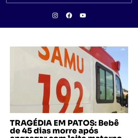
TRAGÉDIA EM PATOS: Bebê
de 45 dias morre após