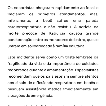
Os socorristas chegaram rapidamente ao local e
iniciaram os primeiros atendimentos, mas,
infelizmente, a bebê sofreu uma parada
cardiorrespiratória e não resistiu. A notícia da
morte precoce de Katiurcia causou grande
consternação entre os moradores do bairro, que se
uniram em solidariedade à família enlutada.
Este incidente serve como um triste lembrete da
fragilidade da vida e da importância de cuidados
redobrados durante a amamentação. Especialistas
recomendam que os pais estejam sempre atentos
aos sinais de dificuldade respiratória em bebês e
busquem assistência médica imediatamente em
situações de emergência.