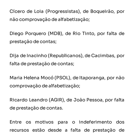
Cícero de Loia (Progressistas), de Boqueirão, por
não comprovação de alfabetização;
Diego Porquero (MDB), de Rio Tinto, por falta de
prestação de contas;
Dija de Inacinho (Republicanos), de Cacimbas, por
falta de prestação de contas;
Maria Helena Mocó (PSOL), de Itaporanga, por não
comprovação de alfabetização;
Ricardo Leandro (AGIR), de João Pessoa, por falta
de prestação de contas.
Entre os motivos para o indeferimento dos
recursos estão desde a falta de prestação de