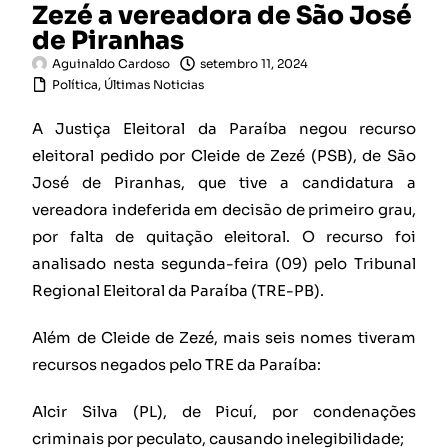
Zezé a vereadora de São José
de Piranhas
Aguinaldo Cardoso
setembro 11, 2024
Política
,
Últimas Noticias
A Justiça Eleitoral da Paraíba negou recurso
eleitoral pedido por Cleide de Zezé (PSB), de São
José de Piranhas, que tive a candidatura a
vereadora indeferida em decisão de primeiro grau,
por falta de quitação eleitoral. O recurso foi
analisado nesta segunda-feira (09) pelo Tribunal
Regional Eleitoral da Paraíba (TRE-PB).
Além de Cleide de Zezé, mais seis nomes tiveram
recursos negados pelo TRE da Paraíba:
Alcir Silva (PL), de Picuí, por condenações
criminais por peculato, causando inelegibilidade;