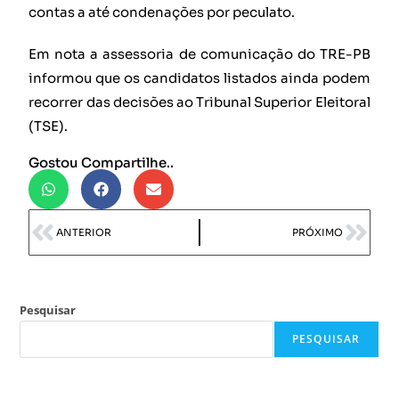
contas a até condenações por peculato.
Em nota a assessoria de comunicação do TRE-PB
informou que os candidatos listados ainda podem
recorrer das decisões ao Tribunal Superior Eleitoral
(TSE).
Gostou Compartilhe..
ANTERIOR
PRÓXIMO
Pesquisar
PESQUISAR