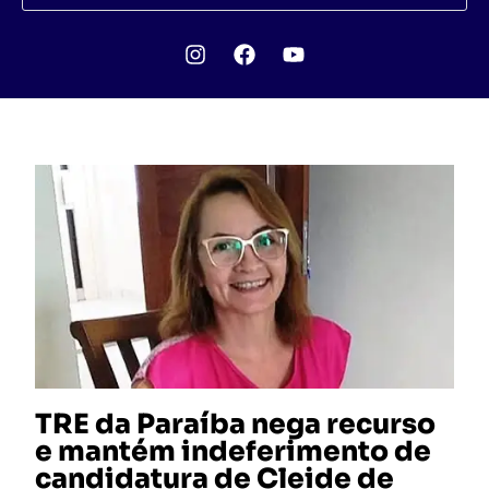
TRE da Paraíba nega recurso
e mantém indeferimento de
candidatura de Cleide de