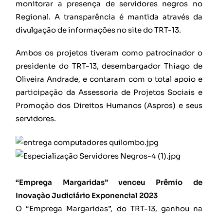
monitorar a presença de servidores negros no
Regional. A transparência é mantida através da
divulgação de informações no site do TRT-13.
Ambos os projetos tiveram como patrocinador o
presidente do TRT-13, desembargador Thiago de
Oliveira Andrade, e contaram com o total apoio e
participação da Assessoria de Projetos Sociais e
Promoção dos Direitos Humanos (Aspros) e seus
servidores.
“Emprega Margaridas” venceu Prêmio de
Inovação Judiciário Exponencial 2023
O “Emprega Margaridas”, do TRT-13, ganhou na