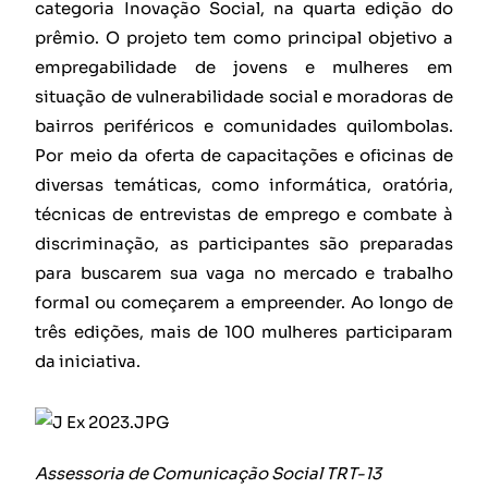
categoria Inovação Social, na quarta edição do
prêmio. O projeto tem como principal objetivo a
empregabilidade de jovens e mulheres em
situação de vulnerabilidade social e moradoras de
bairros periféricos e comunidades quilombolas.
Por meio da oferta de capacitações e oficinas de
diversas temáticas, como informática, oratória,
técnicas de entrevistas de emprego e combate à
discriminação, as participantes são preparadas
para buscarem sua vaga no mercado e trabalho
formal ou começarem a empreender. Ao longo de
três edições, mais de 100 mulheres participaram
da iniciativa.
Assessoria de Comunicação Social TRT-13