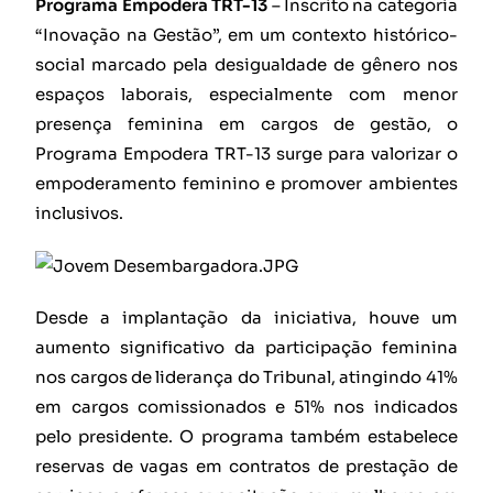
Programa Empodera TRT-13
– Inscrito na categoria
“Inovação na Gestão”, em um contexto histórico-
social marcado pela desigualdade de gênero nos
espaços laborais, especialmente com menor
presença feminina em cargos de gestão, o
Programa Empodera TRT-13 surge para valorizar o
empoderamento feminino e promover ambientes
inclusivos.
Desde a implantação da iniciativa, houve um
aumento significativo da participação feminina
nos cargos de liderança do Tribunal, atingindo 41%
em cargos comissionados e 51% nos indicados
pelo presidente. O programa também estabelece
reservas de vagas em contratos de prestação de