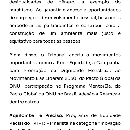
desigualdades de gênero, a exemplo do
machismo. Ao garantir o acesso a oportunidades
de emprego e desenvolvimento pessoal, buscamos
empoderar as participantes e contribuir para a
construção de um ambiente mais justo e
equitativo para todas as pessoas
Além disso, o Tribunal aderiu a movimentos
importantes, como a Rede Equidade; a Campanha
para Promoção da Dignidade Menstrual; ao
Movimento Elas Lideram 2030, do Pacto Global da
ONU; participação no Programa MentorEla, do
Pacto Global da ONU no Brasil; adesão à Reamcav,
dentre outros.
Aquilombar é Preciso:
Programa de Equidade
Racial do TRT-13 – Finalista na categoria “Inovação