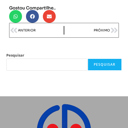
Gostou Compartilhe..
ANTERIOR
PRÓXIMO
Pesquisar
PESQUISAR