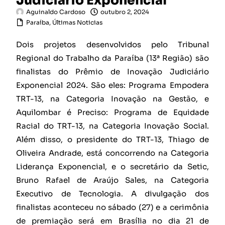
Judiciário Exponencial
Aguinaldo Cardoso
outubro 2, 2024
Paraíba
,
Últimas Noticias
Dois projetos desenvolvidos pelo Tribunal
Regional do Trabalho da Paraíba (13ª Região) são
finalistas do Prêmio de Inovação Judiciário
Exponencial 2024. São eles: Programa Empodera
TRT-13, na Categoria Inovação na Gestão, e
Aquilombar é Preciso: Programa de Equidade
Racial do TRT-13, na Categoria Inovação Social.
Além disso, o presidente do TRT-13, Thiago de
Oliveira Andrade, está concorrendo na Categoria
Liderança Exponencial, e o secretário da Setic,
Bruno Rafael de Araújo Sales, na Categoria
Executivo de Tecnologia. A divulgação dos
finalistas aconteceu no sábado (27) e a cerimônia
de premiação será em Brasília no dia 21 de