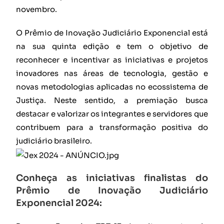
novembro.
O Prêmio de Inovação Judiciário Exponencial está
na sua quinta edição e tem o objetivo de
reconhecer e incentivar as iniciativas e projetos
inovadores nas áreas de tecnologia, gestão e
novas metodologias aplicadas no ecossistema de
Justiça. Neste sentido, a premiação busca
destacar e valorizar os integrantes e servidores que
contribuem para a transformação positiva do
judiciário brasileiro.
Conheça as iniciativas finalistas do
Prêmio de Inovação Judiciário
Exponencial 2024: