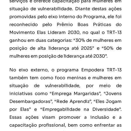
serviços e oferece capacitação para mulheres em
situação de vulnerabilidade. Diante destas ações
promovidas pelo eixo interno do Programa, ele foi
reconhecido pelo Prêmio Boas Práticas do
Movimento Elas Lideram 2030, no qual o TRT-13
ganhou em duas categorias: “30% de mulheres em
posição de alta liderança até 2025” e “50% de
mulheres em posição de liderança até 2030”.
No eixo externo, o programa Empodera TRT-13
também tem como foco meninas e mulheres em
situação de vulnerabilidade, por meio de
iniciativas como “Emprega Margaridas”, “Jovens
Desembargadoras”, “Rede Aprendiz”, “Eles Jogam
por Elas” e “Empregabilidade na Diversidade”.
Essas ações visam promover a inclusão e a
capacitação profissional, bem como enfrentar as