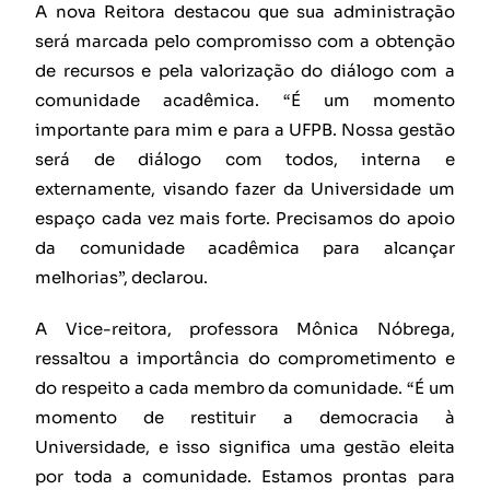
A nova Reitora destacou que sua administração
será marcada pelo compromisso com a obtenção
de recursos e pela valorização do diálogo com a
comunidade acadêmica. “É um momento
importante para mim e para a UFPB. Nossa gestão
será de diálogo com todos, interna e
externamente, visando fazer da Universidade um
espaço cada vez mais forte. Precisamos do apoio
da comunidade acadêmica para alcançar
melhorias”, declarou.
A Vice-reitora, professora Mônica Nóbrega,
ressaltou a importância do comprometimento e
do respeito a cada membro da comunidade. “É um
momento de restituir a democracia à
Universidade, e isso significa uma gestão eleita
por toda a comunidade. Estamos prontas para