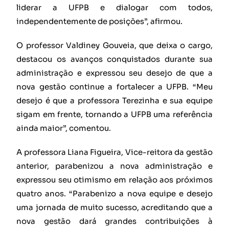
liderar a UFPB e dialogar com todos,
independentemente de posições”, afirmou.
O professor Valdiney Gouveia, que deixa o cargo,
destacou os avanços conquistados durante sua
administração e expressou seu desejo de que a
nova gestão continue a fortalecer a UFPB. “Meu
desejo é que a professora Terezinha e sua equipe
sigam em frente, tornando a UFPB uma referência
ainda maior”, comentou.
A professora Liana Figueira, Vice-reitora da gestão
anterior, parabenizou a nova administração e
expressou seu otimismo em relação aos próximos
quatro anos. “Parabenizo a nova equipe e desejo
uma jornada de muito sucesso, acreditando que a
nova gestão dará grandes contribuições à