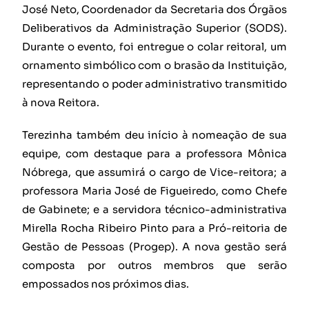
José Neto, Coordenador da Secretaria dos Órgãos
Deliberativos da Administração Superior (SODS).
Durante o evento, foi entregue o colar reitoral, um
ornamento simbólico com o brasão da Instituição,
representando o poder administrativo transmitido
à nova Reitora.
Terezinha também deu início à nomeação de sua
equipe, com destaque para a professora Mônica
Nóbrega, que assumirá o cargo de Vice-reitora; a
professora Maria José de Figueiredo, como Chefe
de Gabinete; e a servidora técnico-administrativa
Mirella Rocha Ribeiro Pinto para a Pró-reitoria de
Gestão de Pessoas (Progep). A nova gestão será
composta por outros membros que serão
empossados nos próximos dias.