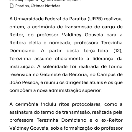
Paraíba
,
Últimas Noticias
A Universidade Federal da Paraíba (UFPB) realizou,
ontem, a cerimônia de transmissão de cargo de
Reitor, do professor Valdiney Gouveia para a
Reitora eleita e nomeada, professora Terezinha
Domiciano. A partir desta terça-feira (12),
Terezinha assume oficialmente a liderança da
instituição. A solenidade foi realizada de forma
reservada no Gabinete da Reitoria, no Campus de
João Pessoa, e reuniu os dirigentes atuais e os que
compõem a nova administração superior.
A cerimônia incluiu ritos protocolares, como a
assinatura do termo de transmissão, realizada pela
professora Terezinha Domiciano e o ex-Reitor
Valdiney Gouveia, sob a formalização do professor