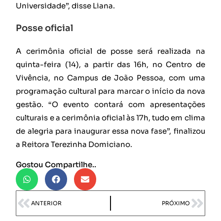
Universidade”, disse Liana.
Posse oficial
A cerimônia oficial de posse será realizada na
quinta-feira (14), a partir das 16h, no Centro de
Vivência, no Campus de João Pessoa, com uma
programação cultural para marcar o início da nova
gestão. “O evento contará com apresentações
culturais e a cerimônia oficial às 17h, tudo em clima
de alegria para inaugurar essa nova fase”, finalizou
a Reitora Terezinha Domiciano.
Gostou Compartilhe..
ANTERIOR
PRÓXIMO