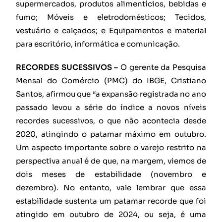
supermercados, produtos alimentícios, bebidas e
fumo; Móveis e eletrodomésticos; Tecidos,
vestuário e calçados; e Equipamentos e material
para escritório, informática e comunicação.
RECORDES SUCESSIVOS –
O gerente da Pesquisa
Mensal do Comércio (PMC) do IBGE, Cristiano
Santos, afirmou que “a expansão registrada no ano
passado levou a série do índice a novos níveis
recordes sucessivos, o que não acontecia desde
2020, atingindo o patamar máximo em outubro.
Um aspecto importante sobre o varejo restrito na
perspectiva anual é de que, na margem, viemos de
dois meses de estabilidade (novembro e
dezembro). No entanto, vale lembrar que essa
estabilidade sustenta um patamar recorde que foi
atingido em outubro de 2024, ou seja, é uma