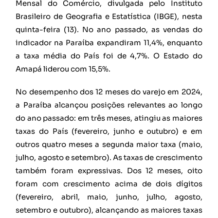
Mensal do Comércio, divulgada pelo Instituto
Brasileiro de Geografia e Estatística (IBGE), nesta
quinta-feira (13). No ano passado, as vendas do
indicador na Paraíba expandiram 11,4%, enquanto
a taxa média do País foi de 4,7%. O Estado do
Amapá liderou com 15,5%.
No desempenho dos 12 meses do varejo em 2024,
a Paraíba alcançou posições relevantes ao longo
do ano passado: em três meses, atingiu as maiores
taxas do País (fevereiro, junho e outubro) e em
outros quatro meses a segunda maior taxa (maio,
julho, agosto e setembro). As taxas de crescimento
também foram expressivas. Dos 12 meses, oito
foram com crescimento acima de dois dígitos
(fevereiro, abril, maio, junho, julho, agosto,
setembro e outubro), alcançando as maiores taxas