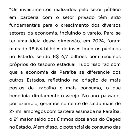
“
Os investimentos realizados pelo setor público
em parceria com o setor privado têm sido
fundamentais para o crescimento dos diversos
setores da economia, incluindo o varejo. Para se
ter uma ideia dessa dimensão, em 2024, foram
mais de R$ 5,4 bilhões de investimentos públicos
no Estado, sendo R$ 4,7 bilhões com recursos
próprios do tesouro estadual. Tudo isso faz com
que a economia da Paraíba se diferencie dos
outros Estados, refletindo na criação de mais
postos de trabalho e mais consumo, o que
beneficia diretamente o varejo. No ano passado,
por exemplo, geramos somente de saldo mais de
27 mil empregos com carteira assinada na Paraíba,
o 2º maior saldo dos últimos doze anos do Caged
no Estado. Além disso, o potencial de consumo das