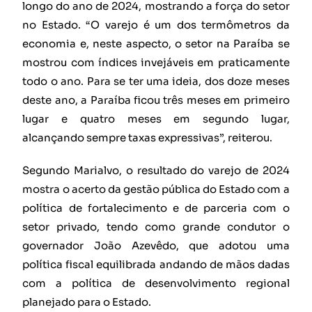
longo do ano de 2024, mostrando a força do setor
no Estado. “O varejo é um dos termômetros da
economia e, neste aspecto, o setor na Paraíba se
mostrou com índices invejáveis em praticamente
todo o ano. Para se ter uma ideia, dos doze meses
deste ano, a Paraíba ficou três meses em primeiro
lugar e quatro meses em segundo lugar,
alcançando sempre taxas expressivas”, reiterou.
Segundo Marialvo, o resultado do varejo de 2024
mostra o acerto da gestão pública do Estado com a
política de fortalecimento e de parceria com o
setor privado, tendo como grande condutor o
governador João Azevêdo, que adotou uma
política fiscal equilibrada andando de mãos dadas
com a política de desenvolvimento regional
planejado para o Estado.