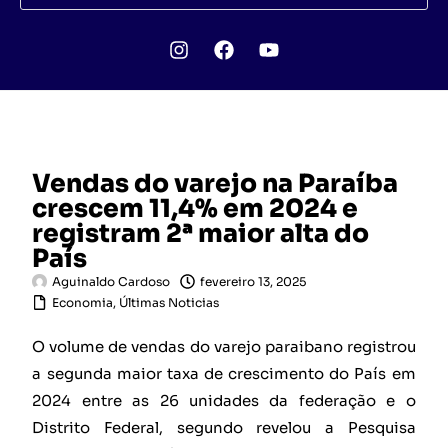
Vendas do varejo na Paraíba
crescem 11,4% em 2024 e
registram 2ª maior alta do
País
Aguinaldo Cardoso
fevereiro 13, 2025
Economia
,
Últimas Noticias
O volume de vendas do varejo paraibano registrou
a segunda maior taxa de crescimento do País em
2024 entre as 26 unidades da federação e o
Distrito Federal, segundo revelou a Pesquisa