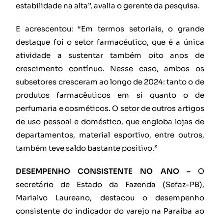
estabilidade na alta”, avalia o gerente da pesquisa.
E acrescentou: “Em termos setoriais, o grande
destaque foi o setor farmacêutico, que é a única
atividade a sustentar também oito anos de
crescimento contínuo. Nesse caso, ambos os
subsetores cresceram ao longo de 2024: tanto o de
produtos farmacêuticos em si quanto o de
perfumaria e cosméticos. O setor de outros artigos
de uso pessoal e doméstico, que engloba lojas de
departamentos, material esportivo, entre outros,
também teve saldo bastante positivo.”
DESEMPENHO CONSISTENTE NO ANO –
O
secretário de Estado da Fazenda (Sefaz-PB),
Marialvo Laureano, destacou o desempenho
consistente do indicador do varejo na Paraíba ao