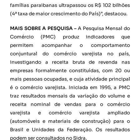
famílias paraibanas ultrapassou os R$ 102 bilhões
(4ª taxa de maior crescimento do País)”, destacou.
MAIS SOBRE A PESQUISA –
A Pesquisa Mensal do
Comércio (PMC) produz indicadores que
permitem acompanhar o comportamento
conjuntural do comércio varejista no país,
investigando a receita bruta de revenda nas
empresas formalmente constituídas, com 20 ou
mais pessoas ocupadas, e cuja atividade principal
é o comércio varejista. Iniciada em 1995, a PMC
traz resultados mensais da variação do volume e
receita nominal de vendas para o comércio
varejista e comércio varejista ampliado
(automóveis e materiais de construção) para o
Brasil e Unidades da Federação. Os resultados
podem ser consultados no Sidra.