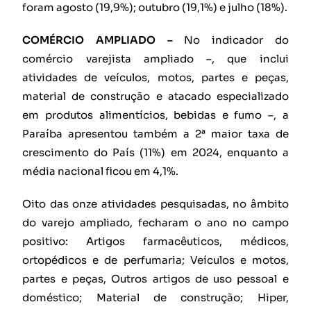
foram agosto (19,9%); outubro (19,1%) e julho (18%).
COMÉRCIO AMPLIADO –
No indicador do
comércio varejista ampliado –, que inclui
atividades de veículos, motos, partes e peças,
material de construção e atacado especializado
em produtos alimentícios, bebidas e fumo –, a
Paraíba apresentou também a 2ª maior taxa de
crescimento do País (11%) em 2024, enquanto a
média nacional ficou em 4,1%.
Oito das onze atividades pesquisadas, no âmbito
do varejo ampliado, fecharam o ano no campo
positivo: Artigos farmacêuticos, médicos,
ortopédicos e de perfumaria; Veículos e motos,
partes e peças, Outros artigos de uso pessoal e
doméstico; Material de construção; Hiper,