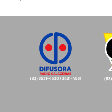
(83) 3531-4530 / 3531-4531
(83