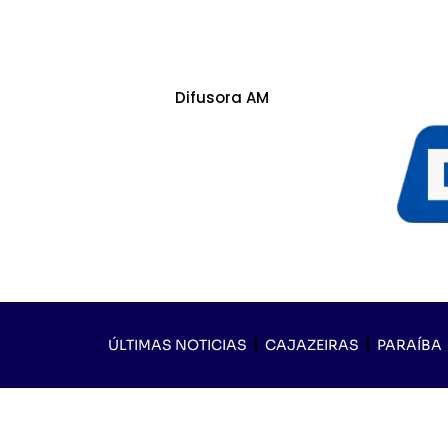
Difusora AM
ÚLTIMAS NOTICIAS
CAJAZEIRAS
PARAÍBA