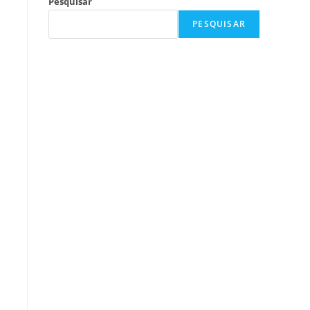
Pesquisar
PESQUISAR