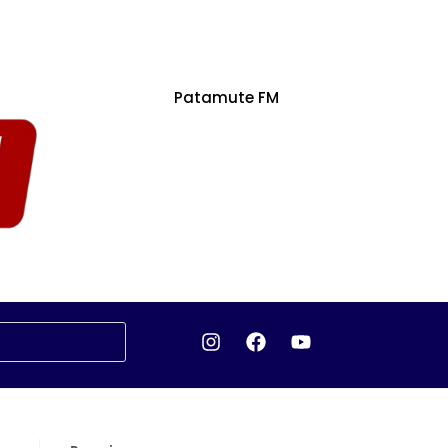
Patamute FM