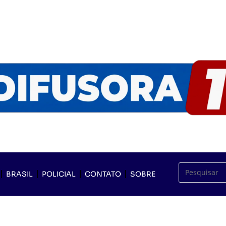
BRASIL
POLICIAL
CONTATO
SOBRE