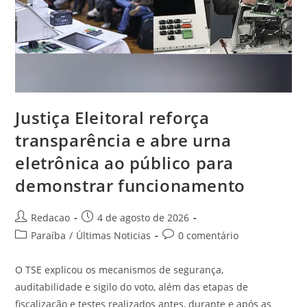
Justiça Eleitoral reforça
transparência e abre urna
eletrônica ao público para
demonstrar funcionamento
Redacao
4 de agosto de 2026
Paraíba
/
Últimas Noticias
0 comentário
O TSE explicou os mecanismos de segurança,
auditabilidade e sigilo do voto, além das etapas de
fiscalização e testes realizados antes, durante e após as