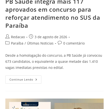
PB Saúde integra mais 117
aprovados em concurso para
reforçar atendimento no SUS da
Paraíba
Redacao
3 de agosto de 2026
Paraíba
/
Últimas Noticias
0 comentário
Desde a homologação do concurso, a PB Saúde já convocou
673 candidatos, o equivalente a quase metade das 1.410
vagas imediatas previstas no edital.
Continue Lendo