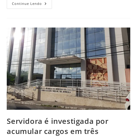
Continue Lendo
Servidora é investigada por
acumular cargos em três