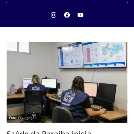
Saúde da Paraíba inicia