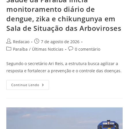
monitoramento diário de
dengue, zika e chikungunya em
Sala de Situação das Arboviroses
Redacao
7 de agosto de 2026
Paraíba
/
Últimas Noticias
0 comentário
Segundo o secretário Ari Reis, a estrutura busca agilizar a
resposta e fortalecer a prevenção e o controle das doenças.
Continue Lendo