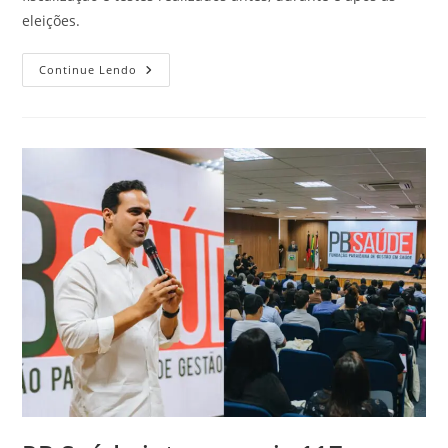
eleições.
Continue Lendo