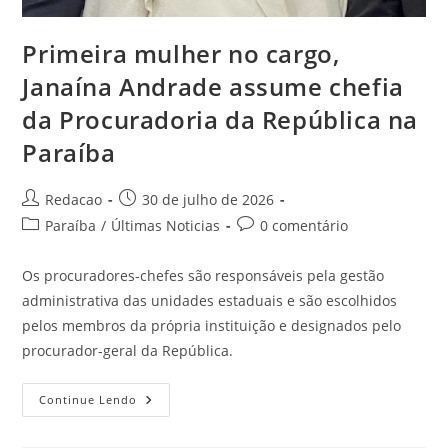
Primeira mulher no cargo,
Janaína Andrade assume chefia
da Procuradoria da República na
Paraíba
Redacao
30 de julho de 2026
Paraíba
/
Últimas Noticias
0 comentário
Os procuradores-chefes são responsáveis pela gestão
administrativa das unidades estaduais e são escolhidos
pelos membros da própria instituição e designados pelo
procurador-geral da República.
Continue Lendo