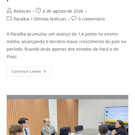
Redacao
6 de agosto de 2026
Paraíba
/
Últimas Noticias
0 comentário
A Paraíba acumulou um avanço de 1,4 ponto no ensino
médio, alcançando o terceiro maior crescimento do país no
período, ficando atrás apenas dos estados do Pará e do
Piauí.
Continue Lendo