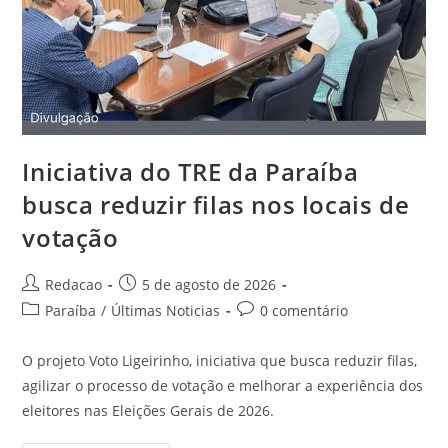
Iniciativa do TRE da Paraíba
busca reduzir filas nos locais de
votação
Redacao
5 de agosto de 2026
Paraíba
/
Últimas Noticias
0 comentário
O projeto Voto Ligeirinho, iniciativa que busca reduzir filas,
agilizar o processo de votação e melhorar a experiência dos
eleitores nas Eleições Gerais de 2026.