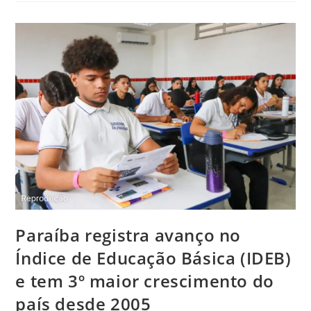
Paraíba registra avanço no
Índice de Educação Básica (IDEB)
e tem 3º maior crescimento do
país desde 2005