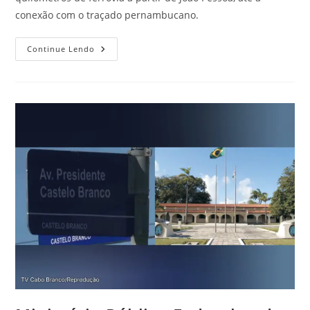
conexão com o traçado pernambucano.
Continue Lendo