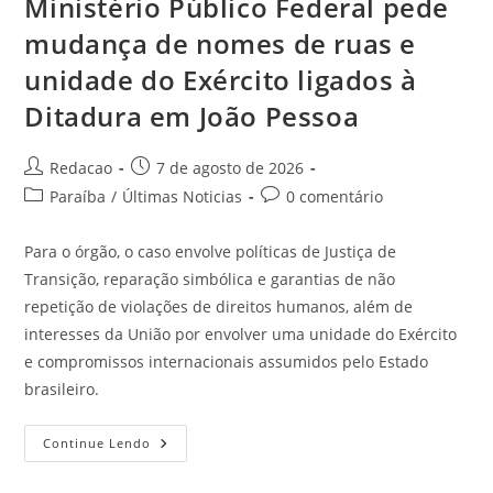
Ministério Público Federal pede
mudança de nomes de ruas e
unidade do Exército ligados à
Ditadura em João Pessoa
Redacao
7 de agosto de 2026
Paraíba
/
Últimas Noticias
0 comentário
Para o órgão, o caso envolve políticas de Justiça de
Transição, reparação simbólica e garantias de não
repetição de violações de direitos humanos, além de
interesses da União por envolver uma unidade do Exército
e compromissos internacionais assumidos pelo Estado
brasileiro.
Continue Lendo