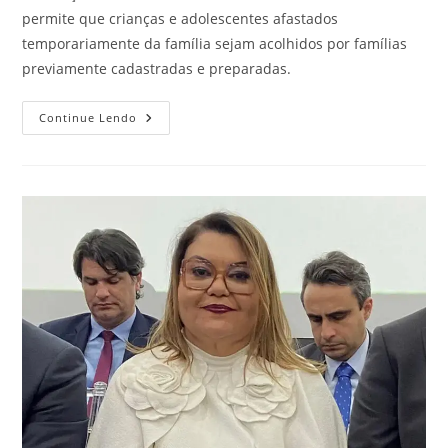
permite que crianças e adolescentes afastados
temporariamente da família sejam acolhidos por famílias
previamente cadastradas e preparadas.
Continue Lendo