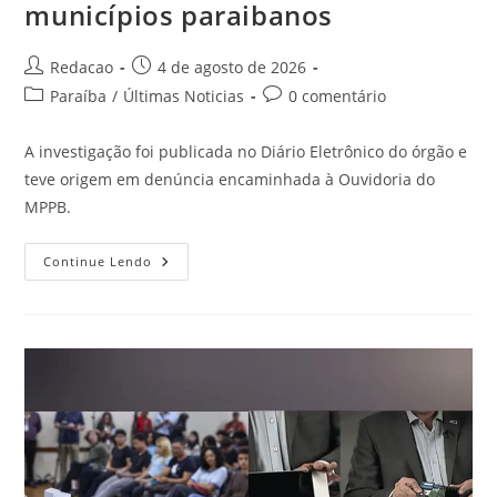
municípios paraibanos
Redacao
4 de agosto de 2026
Paraíba
/
Últimas Noticias
0 comentário
A investigação foi publicada no Diário Eletrônico do órgão e
teve origem em denúncia encaminhada à Ouvidoria do
MPPB.
Continue Lendo