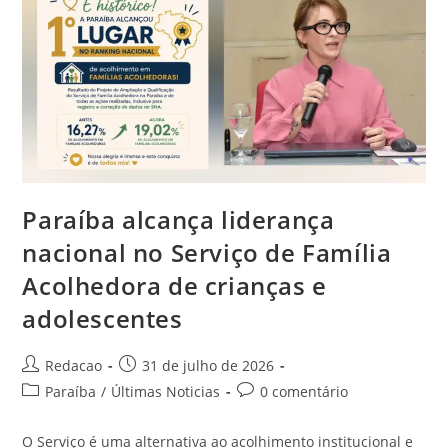
Paraíba alcança liderança
nacional no Serviço de Família
Acolhedora de crianças e
adolescentes
Redacao
31 de julho de 2026
Paraíba
/
Últimas Noticias
0 comentário
O Serviço é uma alternativa ao acolhimento institucional e