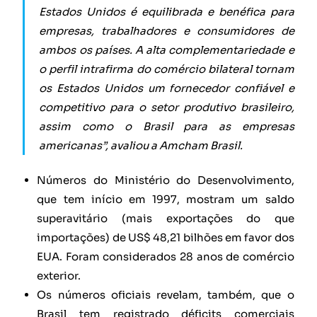
Estados Unidos é equilibrada e benéfica para
empresas, trabalhadores e consumidores de
ambos os países. A alta complementariedade e
o perfil intrafirma do comércio bilateral tornam
os Estados Unidos um fornecedor confiável e
competitivo para o setor produtivo brasileiro,
assim como o Brasil para as empresas
americanas”, avaliou a Amcham Brasil.
Números do Ministério do Desenvolvimento,
que tem início em 1997, mostram um saldo
superavitário (mais exportações do que
importações) de US$ 48,21 bilhões em favor dos
EUA. Foram considerados 28 anos de comércio
exterior.
Os números oficiais revelam, também, que o
Brasil tem registrado déficits comerciais