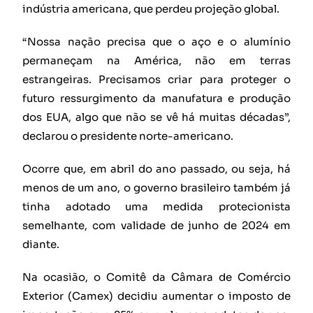
indústria americana, que perdeu projeção global.
“Nossa nação precisa que o aço e o alumínio
permaneçam na América, não em terras
estrangeiras. Precisamos criar para proteger o
futuro ressurgimento da manufatura e produção
dos EUA, algo que não se vê há muitas décadas”,
declarou o presidente norte-americano.
Ocorre que, em abril do ano passado, ou seja, há
menos de um ano, o governo brasileiro também já
tinha adotado uma medida protecionista
semelhante, com validade de junho de 2024 em
diante.
Na ocasião, o Comitê da Câmara de Comércio
Exterior (Camex) decidiu aumentar o imposto de