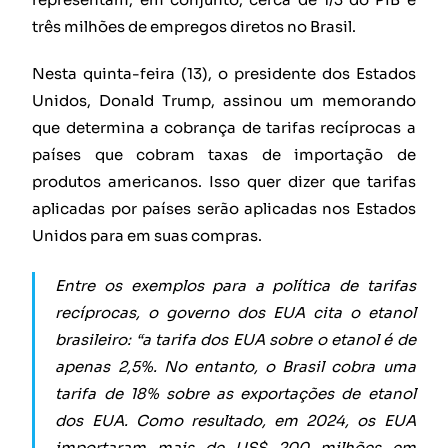
três milhões de empregos diretos no Brasil.
Nesta quinta-feira (13), o presidente dos Estados
Unidos, Donald Trump, assinou um memorando
que determina a cobrança de tarifas recíprocas a
países que cobram taxas de importação de
produtos americanos. Isso quer dizer que tarifas
aplicadas por países serão aplicadas nos Estados
Unidos para em suas compras.
Entre os exemplos para a política de tarifas
recíprocas, o governo dos EUA cita o etanol
brasileiro: “a tarifa dos EUA sobre o etanol é de
apenas 2,5%. No entanto, o Brasil cobra uma
tarifa de 18% sobre as exportações de etanol
dos EUA. Como resultado, em 2024, os EUA
importaram mais de US$ 200 milhões em