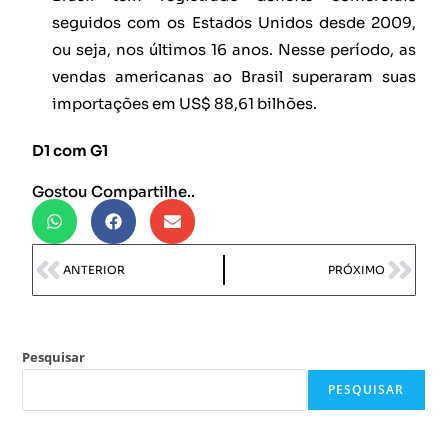
seguidos com os Estados Unidos desde 2009,
ou seja, nos últimos 16 anos. Nesse período, as
vendas americanas ao Brasil superaram suas
importações em US$ 88,61 bilhões.
D1 com G1
Gostou Compartilhe..
ANTERIOR
PRÓXIMO
Pesquisar
PESQUISAR