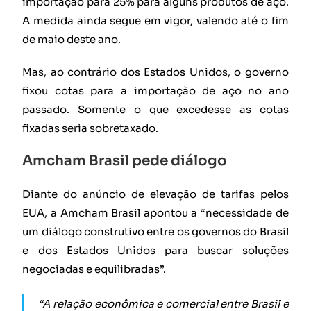
importação para 25% para alguns produtos de aço.
A medida ainda segue em vigor, valendo até o fim
de maio deste ano.
Mas, ao contrário dos Estados Unidos, o governo
fixou cotas para a importação de aço no ano
passado. Somente o que excedesse as cotas
fixadas seria sobretaxado.
Amcham Brasil pede diálogo
Diante do anúncio de elevação de tarifas pelos
EUA, a Amcham Brasil apontou a “necessidade de
um diálogo construtivo entre os governos do Brasil
e dos Estados Unidos para buscar soluções
negociadas e equilibradas”.
“A relação econômica e comercial entre Brasil e