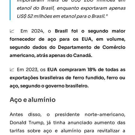
etanol do Brasil, enquanto exportaram apenas
US$ 52 milhões em etanol para o Brasil.”
📈 Em 2024, o
Brasil foi o segundo maior
fornecedor de aço para os EUA, em volume,
segundo dados do Departamento de Comércio
americano, atrás apenas do Canadá.
📈 Em 2023, os
EUA compraram 18% de todas as
exportações brasileiras de ferro fundido, ferro ou
aço, segundo o governo brasileiro.
Aço e alumínio
Antes disso, o presidente norte-americano,
Donald Trump, já tinha anunciado aumento das
tarifas sobre aço e alumínio para revitalizar a