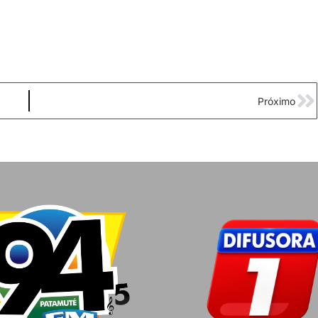
Próximo