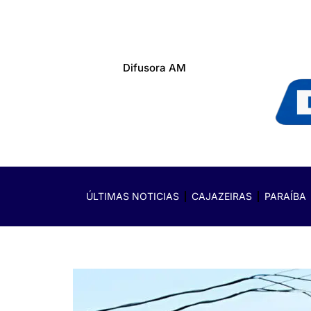
Difusora AM
ÚLTIMAS NOTICIAS
CAJAZEIRAS
PARAÍBA