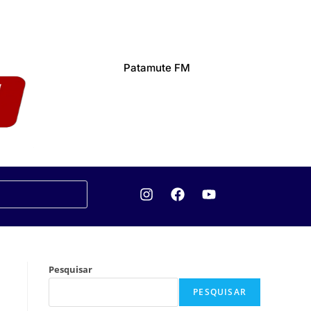
Patamute FM
Pesquisar
PESQUISAR