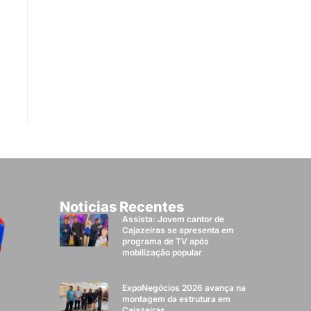
Noticias Recentes
Assista: Jovem cantor de
Cajazeiras se apresenta em
programa de TV após
mobilização popular
ExpoNegócios 2026 avança na
montagem da estrutura em
Cajazeiras