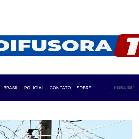
BRASIL
POLICIAL
CONTATO
SOBRE