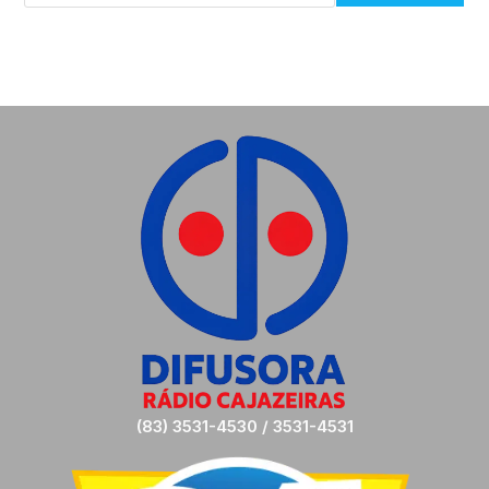
(83) 3531-4530 / 3531-4531