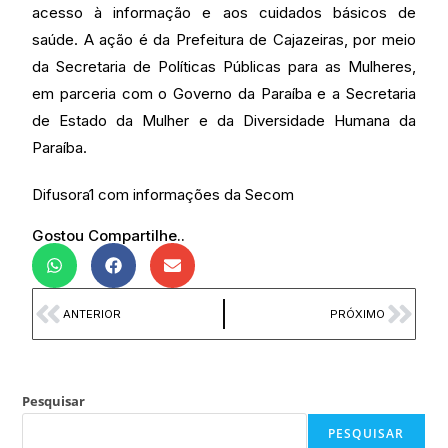
acesso à informação e aos cuidados básicos de
saúde. A ação é da Prefeitura de Cajazeiras, por meio
da Secretaria de Políticas Públicas para as Mulheres,
em parceria com o Governo da Paraíba e a Secretaria
de Estado da Mulher e da Diversidade Humana da
Paraíba.
Difusora1 com informações da Secom
Gostou Compartilhe..
ANTERIOR
PRÓXIMO
Pesquisar
PESQUISAR