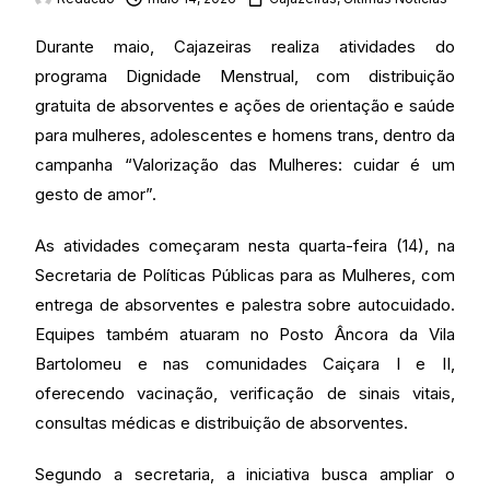
Durante maio, Cajazeiras realiza atividades do
programa Dignidade Menstrual, com distribuição
gratuita de absorventes e ações de orientação e saúde
para mulheres, adolescentes e homens trans, dentro da
campanha “Valorização das Mulheres: cuidar é um
gesto de amor”.
As atividades começaram nesta quarta-feira (14), na
Secretaria de Políticas Públicas para as Mulheres, com
entrega de absorventes e palestra sobre autocuidado.
Equipes também atuaram no Posto Âncora da Vila
Bartolomeu e nas comunidades Caiçara I e II,
oferecendo vacinação, verificação de sinais vitais,
consultas médicas e distribuição de absorventes.
Segundo a secretaria, a iniciativa busca ampliar o