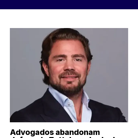
Advogados abandonam