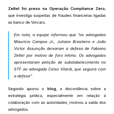
Zettel foi preso na Operação Compliance Zero
,
que investiga suspeitas de fraudes financeiras ligadas
ao banco de Vorcaro.
Em nota, a equipe informou que “os advogados
Maurício Campos Jr., Juliano Brasileiro e João
Victor Assunção deixaram a defesa de Fabiano
Zettel por motivo de foro íntimo. Os advogados
apresentaram petição de substabelecimento no
STF ao advogado Celso Vilardi, que seguirá com
a defesa”.
Segundo apurou o
blog
, a discordância sobre a
estratégia jurídica, especialmente em relação à
colaboração com as autoridades, motivou a saída dos
advogados.