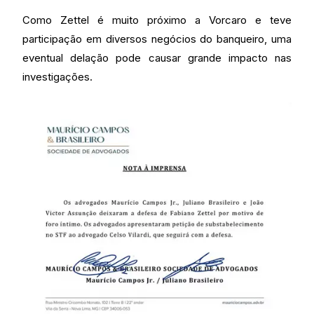
Como Zettel é muito próximo a Vorcaro e teve
participação em diversos negócios do banqueiro, uma
eventual delação pode causar grande impacto nas
investigações.