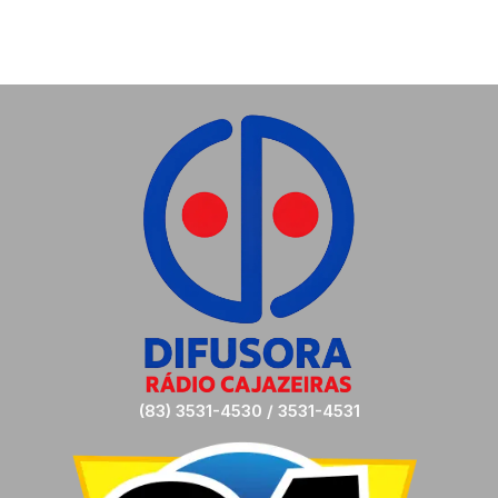
(83) 3531-4530 / 3531-4531