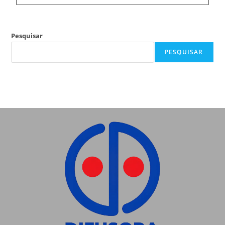
Pesquisar
PESQUISAR