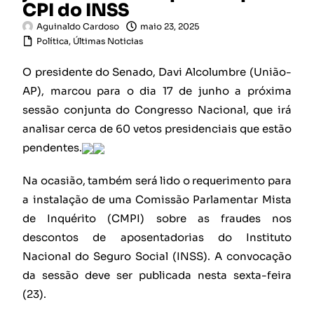
CPI do INSS
Aguinaldo Cardoso
maio 23, 2025
Política
,
Últimas Noticias
O presidente do Senado, Davi Alcolumbre (União-
AP), marcou para o dia 17 de junho a próxima
sessão conjunta do Congresso Nacional, que irá
analisar cerca de 60 vetos presidenciais que estão
pendentes.
Na ocasião, também será lido o requerimento para
a instalação de uma Comissão Parlamentar Mista
de Inquérito (CMPI) sobre as fraudes nos
descontos de aposentadorias do Instituto
Nacional do Seguro Social (INSS). A convocação
da sessão deve ser publicada nesta sexta-feira
(23).