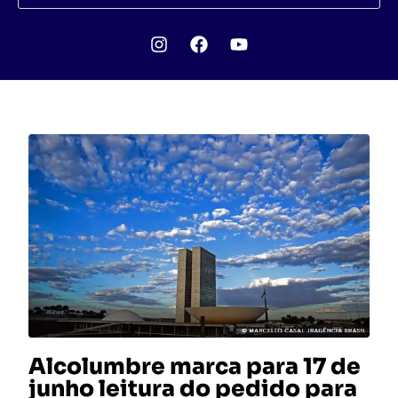
Alcolumbre marca para 17 de
junho leitura do pedido para