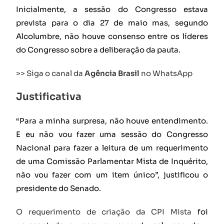
Inicialmente, a sessão do Congresso estava
prevista para o dia 27 de maio mas, segundo
Alcolumbre, não houve consenso entre os líderes
do Congresso sobre a deliberação da pauta.
>> Siga o canal da
Agência Brasil
no WhatsApp
Justificativa
“Para a minha surpresa, não houve entendimento.
E eu não vou fazer uma sessão do Congresso
Nacional para fazer a leitura de um requerimento
de uma Comissão Parlamentar Mista de Inquérito,
não vou fazer com um item único”, justificou o
presidente do Senado.
O requerimento de criação da CPI Mista
foi