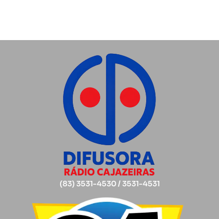
(83) 3531-4530 / 3531-4531