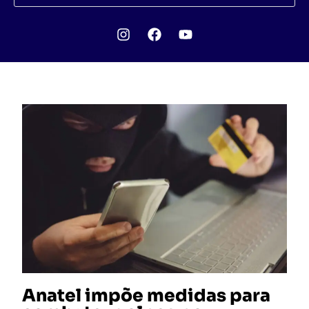
Anatel impõe medidas para