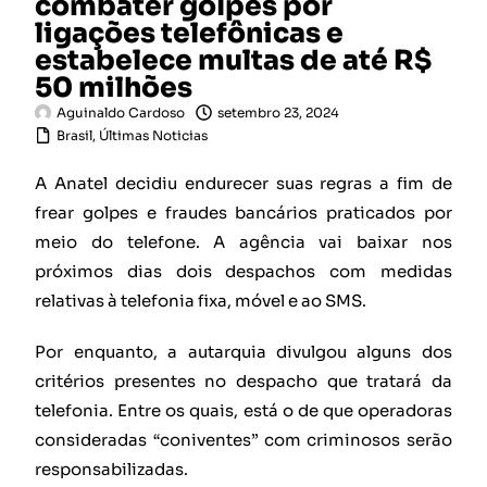
combater golpes por
ligações telefônicas e
estabelece multas de até R$
50 milhões
Aguinaldo Cardoso
setembro 23, 2024
Brasil
,
Últimas Noticias
A Anatel decidiu endurecer suas regras a fim de
frear golpes e fraudes bancários praticados por
meio do telefone. A agência vai baixar nos
próximos dias dois despachos com medidas
relativas à telefonia fixa, móvel e ao SMS.
Por enquanto, a autarquia divulgou alguns dos
critérios presentes no despacho que tratará da
telefonia. Entre os quais, está o de que operadoras
consideradas “coniventes” com criminosos serão
responsabilizadas.