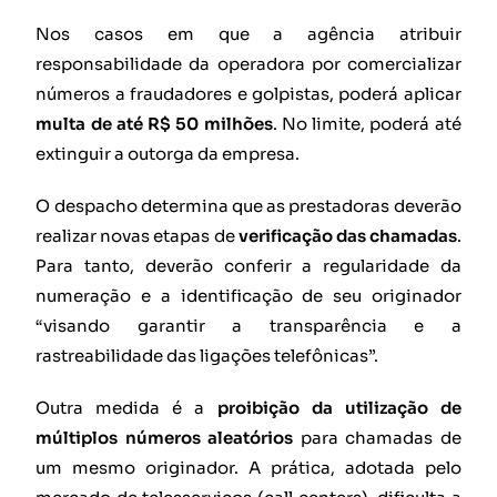
Nos casos em que a agência atribuir
responsabilidade da operadora por comercializar
números a fraudadores e golpistas, poderá aplicar
multa de até R$ 50 milhões
. No limite, poderá até
extinguir a outorga da empresa.
O despacho determina que as prestadoras deverão
realizar novas etapas de
verificação das chamadas
.
Para tanto, deverão conferir a regularidade da
numeração e a identificação de seu originador
“visando garantir a transparência e a
rastreabilidade das ligações telefônicas”.
Outra medida é a
proibição da utilização de
múltiplos números aleatórios
para chamadas de
um mesmo originador. A prática, adotada pelo