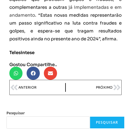
complementares a outras
já implementadas e em
andamento
. “Estas novas medidas representarão
um passo significativo na luta contra fraudes e
golpes, e espera-se que tragam resultados
positivos ainda no presente ano de 2024”, afirma.
Telesintese
Gostou Compartilhe..
ANTERIOR
PRÓXIMO
Pesquisar
PESQUISAR