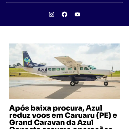
Após baixa procura, Azul
reduz voos em Caruaru (PE) e
Grand Caravan da Azul