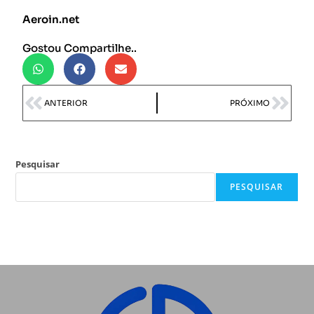
Aeroin.net
Gostou Compartilhe..
ANTERIOR
PRÓXIMO
Pesquisar
PESQUISAR