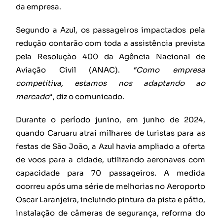
da empresa.
Segundo a Azul, os passageiros impactados pela
redução contarão com toda a assistência prevista
pela Resolução 400 da Agência Nacional de
Aviação Civil (ANAC).
“Como empresa
competitiva, estamos nos adaptando ao
mercado
“, diz o comunicado.
Durante o período junino, em junho de 2024,
quando Caruaru atrai milhares de turistas para as
festas de São João, a Azul havia ampliado a oferta
de voos para a cidade, utilizando aeronaves com
capacidade para 70 passageiros. A medida
ocorreu após uma série de melhorias no Aeroporto
Oscar Laranjeira, incluindo pintura da pista e pátio,
instalação de câmeras de segurança, reforma do