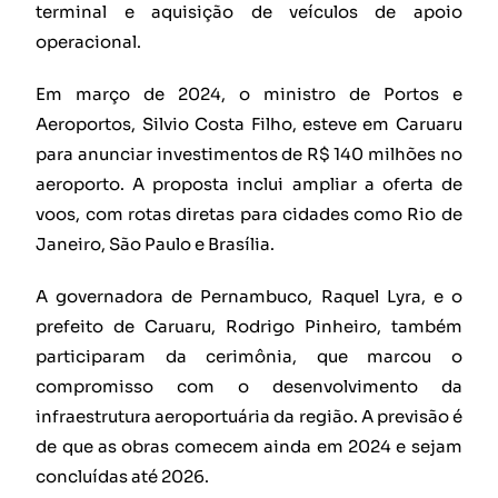
terminal e aquisição de veículos de apoio
operacional.
Em março de 2024, o ministro de Portos e
Aeroportos, Silvio Costa Filho, esteve em Caruaru
para anunciar investimentos de R$ 140 milhões no
aeroporto. A proposta inclui ampliar a oferta de
voos, com rotas diretas para cidades como Rio de
Janeiro, São Paulo e Brasília.
A governadora de Pernambuco, Raquel Lyra, e o
prefeito de Caruaru, Rodrigo Pinheiro, também
participaram da cerimônia, que marcou o
compromisso com o desenvolvimento da
infraestrutura aeroportuária da região. A previsão é
de que as obras comecem ainda em 2024 e sejam
concluídas até 2026.