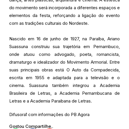
do movimento será incorporada a diferentes espaços e
elementos da festa, reforçando a ligação do evento
com as tradições culturais do Nordeste.
Nascido em 16 de junho de 1927, na Paraíba, Ariano
Suassuna construiu sua trajetória em Pernambuco,
onde atuou como advogado, poeta, romancista,
dramaturgo e idealizador do Movimento Armorial. Entre
suas principais obras está O Auto da Compadecida,
escrita em 1955 e adaptada para a televisão e o
cinema. Suassuna também integrou a Academia
Brasileira de Letras, a Academia Pernambucana de
Letras e a Academia Paraibana de Letras.
Difusora1 com informações do PB Agora
Gostou Compartilhe..