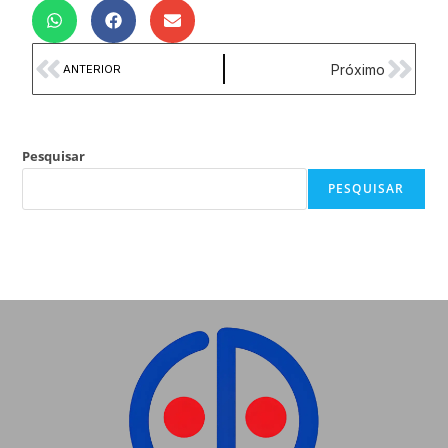
Próximo
ANTERIOR
Pesquisar
PESQUISAR