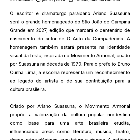
O escritor e dramaturgo paraibano Ariano Suassuna
será o grande homenageado do São João de Campina
Grande em 2027, edição que marcará o centenário de
nascimento do autor de O Auto da Compadecida. A
homenagem também estará presente na identidade
visual da festa, inspirada no Movimento Armorial, criado
por Suassuna na década de 1970. Para o prefeito Bruno
Cunha Lima, a escolha representa um reconhecimento
ao legado do artista e de sua contribuição para a
cultura brasileira.
Criado por Ariano Suassuna, o Movimento Armorial
propõe a valorização da cultura popular nordestina
como base para uma arte brasileira erudita,
influenciando áreas como literatura, música, teatro,
dança, artes plásticas, arquitetura e cinema. A estética