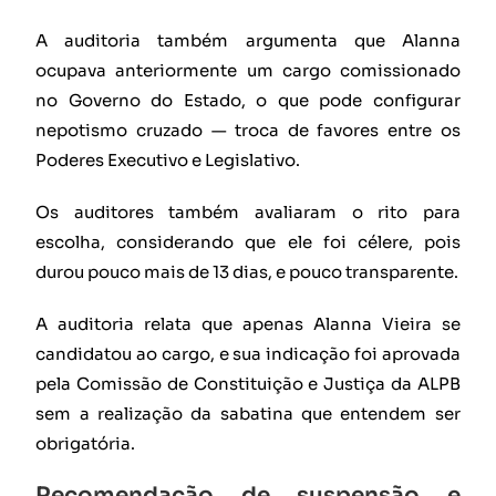
A auditoria também argumenta que Alanna
ocupava anteriormente um cargo comissionado
no Governo do Estado, o que pode configurar
nepotismo cruzado — troca de favores entre os
Poderes Executivo e Legislativo.
Os auditores também avaliaram o rito para
escolha, considerando que ele foi célere, pois
durou pouco mais de 13 dias, e pouco transparente.
A auditoria relata que apenas Alanna Vieira se
candidatou ao cargo, e sua indicação foi aprovada
pela Comissão de Constituição e Justiça da ALPB
sem a realização da sabatina que entendem ser
obrigatória.
Recomendação de suspensão e