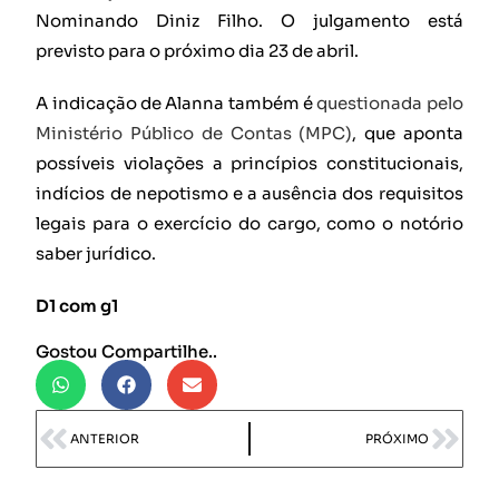
Nominando Diniz Filho. O julgamento está
previsto para o próximo dia 23 de abril.
A indicação de Alanna também é
questionada pelo
Ministério Público de Contas (MPC)
, que aponta
possíveis violações a princípios constitucionais,
indícios de nepotismo e a ausência dos requisitos
legais para o exercício do cargo, como o notório
saber jurídico.
D1 com g1
Gostou Compartilhe..
ANTERIOR
PRÓXIMO