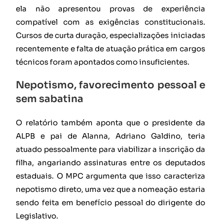
ela não apresentou provas de experiência
compatível com as exigências constitucionais.
Cursos de curta duração, especializações iniciadas
recentemente e falta de atuação prática em cargos
técnicos foram apontados como insuficientes.
Nepotismo, favorecimento pessoal e
sem sabatina
O relatório também aponta que o presidente da
ALPB e pai de Alanna, Adriano Galdino, teria
atuado pessoalmente para viabilizar a inscrição da
filha, angariando assinaturas entre os deputados
estaduais. O MPC argumenta que isso caracteriza
nepotismo direto, uma vez que a nomeação estaria
sendo feita em benefício pessoal do dirigente do
Legislativo.