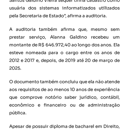
Santos Galdino Vieira sequer tinha cadastro como
usuária dos sistemas informatizados utilizados
pela Secretaria de Estado”, afirma a auditoria.
A auditoria também afirma que, mesmo sem
prestar serviço, Alanna Galdino recebeu um
montante de R$ 646.972,40 ao longo dos anos. Ela
esteve nomeada para o cargo entre os anos de
2012 e 2017 e, depois, de 2019 até 20 de março de
2025.
O documento também concluiu que ela não atende
aos requisitos de ao menos 10 anos de experiência
que comprove notório saber jurídico, contábil,
econômico e financeiro ou de administração
pública.
Apesar de possuir diploma de bacharel em Direito,