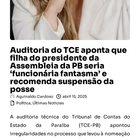
Auditoria do TCE aponta que
filha do presidente da
Assembleia da PB seria
‘funcionária fantasma’ e
recomenda suspensão da
posse
Aguinaldo Cardoso
abril 15, 2025
Política
,
Últimas Noticias
A auditoria técnica do Tribunal de Contas do
Estado da Paraíba (TCE-PB) apontou
irregularidades no processo que levou à nomeação