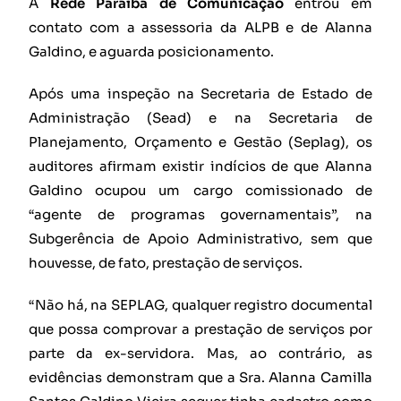
A
Rede Paraíba de Comunicação
entrou em
contato com a assessoria da ALPB e de Alanna
Galdino, e aguarda posicionamento.
Após uma inspeção na Secretaria de Estado de
Administração (Sead) e na Secretaria de
Planejamento, Orçamento e Gestão (Seplag), os
auditores afirmam existir indícios de que Alanna
Galdino ocupou um cargo comissionado de
“agente de programas governamentais”, na
Subgerência de Apoio Administrativo, sem que
houvesse, de fato, prestação de serviços.
“Não há, na SEPLAG, qualquer registro documental
que possa comprovar a prestação de serviços por
parte da ex-servidora. Mas, ao contrário, as
evidências demonstram que a Sra. Alanna Camilla