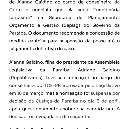
de Alanna Galdino ao cargo de conselheira da
Corte e concluiu que ela seria “funcionária
fantasma” na Secretaria de Planejamento,
Orçamento e Gestão (Seplag) do Governo da
Paraíba. O documento recomenda a concessão de
medida cautelar para suspensão da posse até o
julgamento definitivo do caso.
Alanna Galdino, filha do presidente da Assembleia
Legislativa da Paraíba, Adriano Galdino
(Republicanos), teve sua indicação ao cargo de
conselheira do
TCE-PB aprovada pelo Legislativo
em 18 de março
, mas a nomeação foi
suspensa por
decisão da Justiça da Paraíba no dia 3 de abril
,
após questionamentos sobre sua candidatura.
A
decisão foi revogada no dia seguinte
.