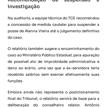
investigação
Na auditoria, a equipe técnica do TCE recomendou
a concessão de medida cautelar para suspender a
posse de Alanna Vieira até o julgamento definitivo
do caso.
O relatório também sugere o encaminhamento do
caso ao Ministério Público Estadual, para apuração
de possível ato de improbidade administrativa e
dano ao erário, uma vez que a ex-servidora teria
recebido salários sem exercer efetivamente suas
funções.
Embora ainda não represente o posicionamento
final do Tribunal, o relatório servirá de base para a
deliberação do conselheiro relator, Antônio