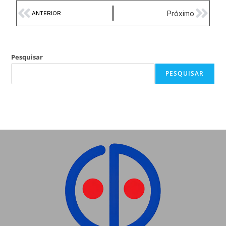
Próximo
ANTERIOR
Pesquisar
PESQUISAR