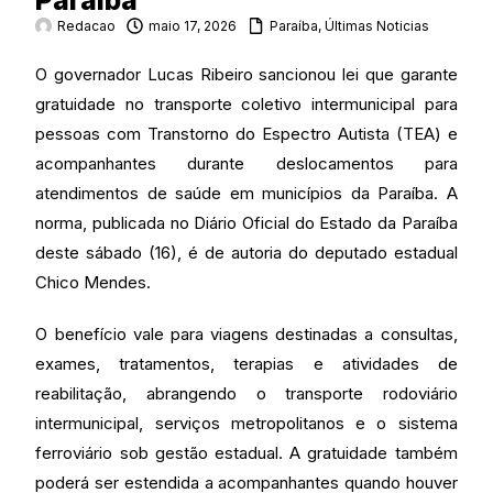
Paraíba
Redacao
maio 17, 2026
Paraíba
,
Últimas Noticias
O governador Lucas Ribeiro sancionou lei que garante
gratuidade no transporte coletivo intermunicipal para
pessoas com Transtorno do Espectro Autista (TEA) e
acompanhantes durante deslocamentos para
atendimentos de saúde em municípios da Paraíba. A
norma, publicada no Diário Oficial do Estado da Paraíba
deste sábado (16), é de autoria do deputado estadual
Chico Mendes.
O benefício vale para viagens destinadas a consultas,
exames, tratamentos, terapias e atividades de
reabilitação, abrangendo o transporte rodoviário
intermunicipal, serviços metropolitanos e o sistema
ferroviário sob gestão estadual. A gratuidade também
poderá ser estendida a acompanhantes quando houver