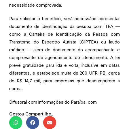
necessidade comprovada.
Para solicitar o benefício, será necessário apresentar
documento de identificação da pessoa com TEA —
como a Carteira de Identificação da Pessoa com
Transtorno do Espectro Autista (CIPTEA) ou laudo
médico — além de documento do acompanhante e
comprovante de agendamento do atendimento. A lei
prevê gratuidade para ida e volta, inclusive em datas
diferentes, e estabelece multa de 200 UFR-PB, cerca
de R$ 14,7 mil, para empresas que descumprirem a
norma.
Difusora1 com informações do Paraíba. com
Gostou Compartilhe..