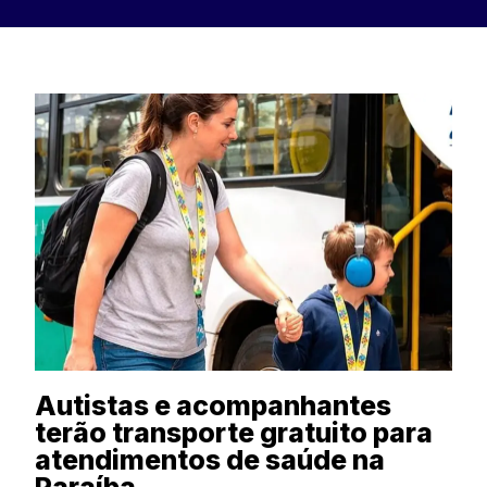
Autistas e acompanhantes
terão transporte gratuito para
atendimentos de saúde na