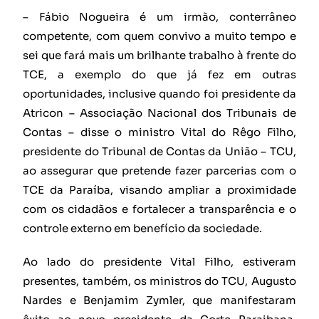
– Fábio Nogueira é um irmão, conterrâneo
competente, com quem convivo a muito tempo e
sei que fará mais um brilhante trabalho à frente do
TCE, a exemplo do que já fez em outras
oportunidades, inclusive quando foi presidente da
Atricon – Associação Nacional dos Tribunais de
Contas – disse o ministro Vital do Rêgo Filho,
presidente do Tribunal de Contas da União – TCU,
ao assegurar que pretende fazer parcerias com o
TCE da Paraíba, visando ampliar a proximidade
com os cidadãos e fortalecer a transparência e o
controle externo em benefício da sociedade.
Ao lado do presidente Vital Filho, estiveram
presentes, também, os ministros do TCU, Augusto
Nardes e Benjamim Zymler, que manifestaram