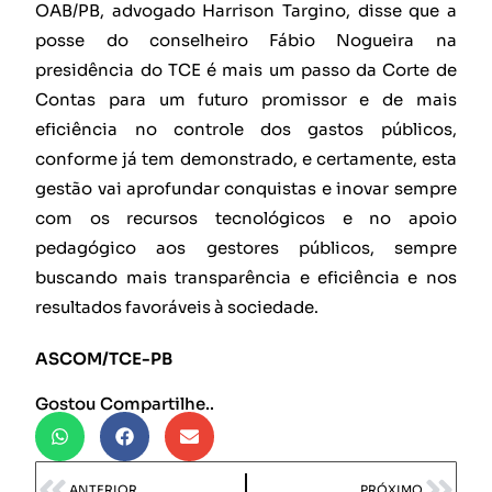
OAB/PB, advogado Harrison Targino, disse que a
posse do conselheiro Fábio Nogueira na
presidência do TCE é mais um passo da Corte de
Contas para um futuro promissor e de mais
eficiência no controle dos gastos públicos,
conforme já tem demonstrado, e certamente, esta
gestão vai aprofundar conquistas e inovar sempre
com os recursos tecnológicos e no apoio
pedagógico aos gestores públicos, sempre
buscando mais transparência e eficiência e nos
resultados favoráveis à sociedade.
ASCOM/TCE-PB
Gostou Compartilhe..
ANTERIOR
PRÓXIMO