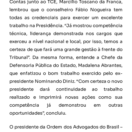
Contas junto ao TCE, Marcílio Toscano da Franca,
lembrou que o conselheiro Fábio Nogueira tem
todas as credenciais para exercer um excelente
trabalho na Presidência. “Já mostrou competência
técnica, liderança demonstrada nos cargos que
exerceu a nível nacional e local, por isso, temos a
certeza de que fará uma grande gestão à frente do
Tribunal”. Da mesma forma, entende a Chefe da
Defensoria Pública do Estado, Madalena Abrantes,
que enfatizou o bom trabalho exercido pelo ex-
presidente Nominando Diniz. “Com certeza o novo
presidente dará continuidade ao trabalho
realizado e imprimirá novas ações como sua
competência já demonstrou em outras
oportunidades”, concluiu.
O presidente da Ordem dos Advogados do Brasil –