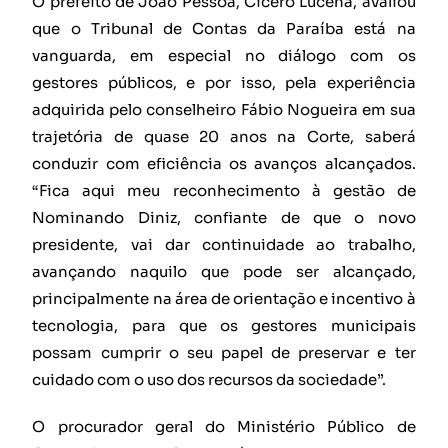
O prefeito de João Pessoa, Cícero Lucena, avaliou
que o Tribunal de Contas da Paraíba está na
vanguarda, em especial no diálogo com os
gestores públicos, e por isso, pela experiência
adquirida pelo conselheiro Fábio Nogueira em sua
trajetória de quase 20 anos na Corte, saberá
conduzir com eficiência os avanços alcançados.
“Fica aqui meu reconhecimento à gestão de
Nominando Diniz, confiante de que o novo
presidente, vai dar continuidade ao trabalho,
avançando naquilo que pode ser alcançado,
principalmente na área de orientação e incentivo à
tecnologia, para que os gestores municipais
possam cumprir o seu papel de preservar e ter
cuidado com o uso dos recursos da sociedade”.
O procurador geral do Ministério Público de