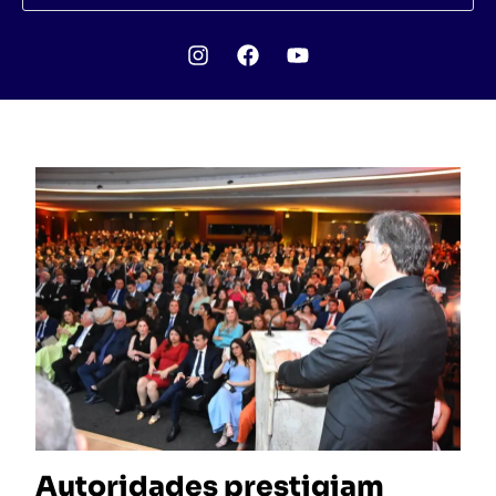
Autoridades prestigiam