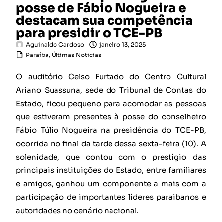
posse de Fábio Nogueira e
destacam sua competência
para presidir o TCE-PB
Aguinaldo Cardoso
janeiro 13, 2025
Paraíba
,
Últimas Noticias
O auditório Celso Furtado do Centro Cultural
Ariano Suassuna, sede do Tribunal de Contas do
Estado, ficou pequeno para acomodar as pessoas
que estiveram presentes à posse do conselheiro
Fábio Túlio Nogueira na presidência do TCE-PB,
ocorrida no final da tarde dessa sexta-feira (10). A
solenidade, que contou com o prestígio das
principais instituições do Estado, entre familiares
e amigos, ganhou um componente a mais com a
participação de importantes líderes paraibanos e
autoridades no cenário nacional.