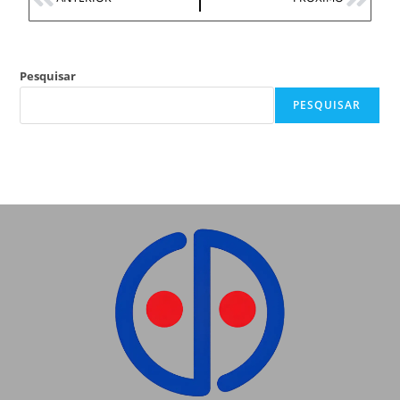
Pesquisar
PESQUISAR