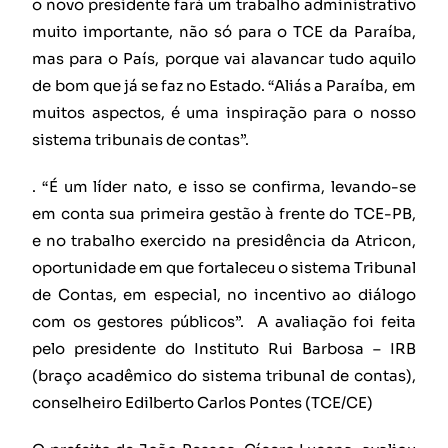
o novo presidente fará um trabalho administrativo
muito importante, não só para o TCE da Paraíba,
mas para o País, porque vai alavancar tudo aquilo
de bom que já se faz no Estado. “Aliás a Paraíba, em
muitos aspectos, é uma inspiração para o nosso
sistema tribunais de contas”.
. “É um líder nato, e isso se confirma, levando-se
em conta sua primeira gestão à frente do TCE-PB,
e no trabalho exercido na presidência da Atricon,
oportunidade em que fortaleceu o sistema Tribunal
de Contas, em especial, no incentivo ao diálogo
com os gestores públicos”. A avaliação foi feita
pelo presidente do Instituto Rui Barbosa – IRB
(braço acadêmico do sistema tribunal de contas),
conselheiro Edilberto Carlos Pontes (TCE/CE)