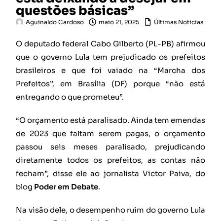
questões básicas”
Aguinaldo Cardoso
maio 21, 2025
Últimas Noticias
O deputado federal Cabo Gilberto (PL-PB) afirmou
que o governo Lula tem prejudicado os prefeitos
brasileiros e que foi vaiado na “Marcha dos
Prefeitos”, em Brasília (DF) porque “não está
entregando o que prometeu”.
“O orçamento está paralisado. Ainda tem emendas
de 2023 que faltam serem pagas, o orçamento
passou seis meses paralisado, prejudicando
diretamente todos os prefeitos, as contas não
fecham”, disse ele ao jornalista Victor Paiva, do
blog
Poder em Debate
.
Na visão dele, o desempenho ruim do governo Lula