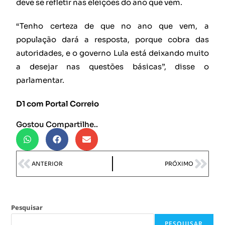
deve se refletir nas eleições do ano que vem.
“Tenho certeza de que no ano que vem, a
população dará a resposta, porque cobra das
autoridades, e o governo Lula está deixando muito
a desejar nas questões básicas”, disse o
parlamentar.
D1 com Portal Correio
Gostou Compartilhe..
ANTERIOR
PRÓXIMO
Pesquisar
PESQUISAR