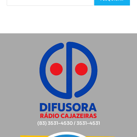
(83) 3531-4530 / 3531-4531