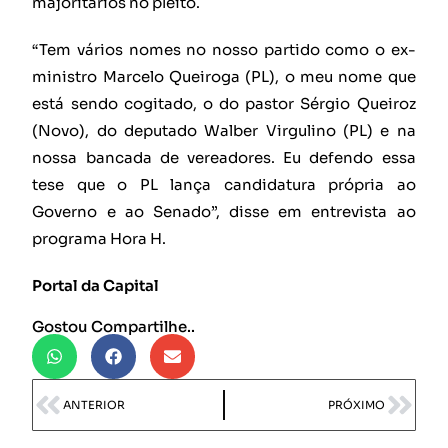
majoritários no pleito.
“Tem vários nomes no nosso partido como o ex-
ministro Marcelo Queiroga (PL), o meu nome que
está sendo cogitado, o do pastor Sérgio Queiroz
(Novo), do deputado Walber Virgulino (PL) e na
nossa bancada de vereadores. Eu defendo essa
tese que o PL lança candidatura própria ao
Governo e ao Senado”, disse em entrevista ao
programa Hora H.
Portal da Capital
Gostou Compartilhe..
ANTERIOR
PRÓXIMO