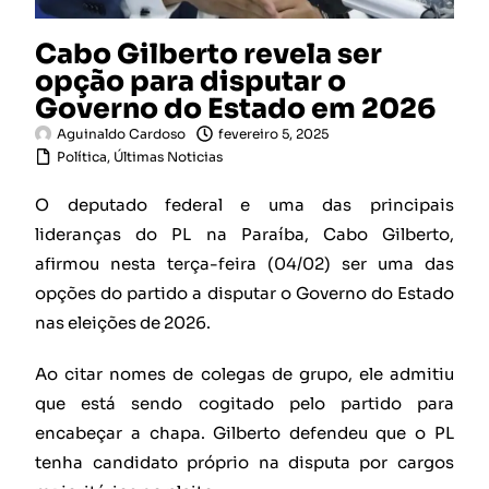
Cabo Gilberto revela ser
opção para disputar o
Governo do Estado em 2026
Aguinaldo Cardoso
fevereiro 5, 2025
Política
,
Últimas Noticias
O deputado federal e uma das principais
lideranças do PL na Paraíba, Cabo Gilberto,
afirmou nesta terça-feira (04/02) ser uma das
opções do partido a disputar o Governo do Estado
nas eleições de 2026.
Ao citar nomes de colegas de grupo, ele admitiu
que está sendo cogitado pelo partido para
encabeçar a chapa. Gilberto defendeu que o PL
tenha candidato próprio na disputa por cargos