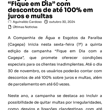
“Fique em Dia” com
descontos de até 100% em
juros e multas
Aguinaldo Cardoso
outubro 30, 2024
Últimas Noticias
A Companhia de Água e Esgotos da Paraíba
(Cagepa) inicia nesta sexta-feira (1º) a quinta
edição da campanha “Fique em Dia com a
Cagepa”, que promete oferecer condições
especiais para os clientes inadimplentes. Até o dia
30 de novembro, os usuários poderão contar com
descontos de até 100% sobre juros e multas, além
de parcelamento em até 60 vezes.
Neste ano, a campanha se destaca ao incluir a
possibilidade de quitar multas por irregularidades,
como desvios e ligações clandestinas, com até