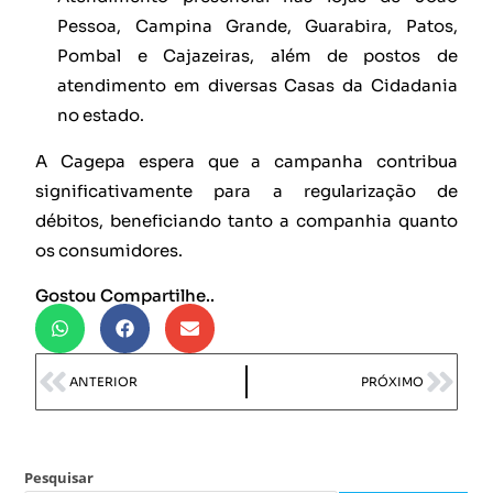
Pessoa, Campina Grande, Guarabira, Patos,
Pombal e Cajazeiras, além de postos de
atendimento em diversas Casas da Cidadania
no estado.
A Cagepa espera que a campanha contribua
significativamente para a regularização de
débitos, beneficiando tanto a companhia quanto
os consumidores.
Gostou Compartilhe..
ANTERIOR
PRÓXIMO
Pesquisar