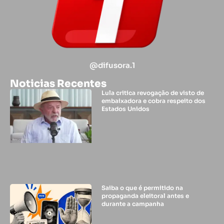
@difusora.1
Noticias Recentes
Lula critica revogação de visto de
embaixadora e cobra respeito dos
Estados Unidos
Saiba o que é permitido na
propaganda eleitoral antes e
durante a campanha