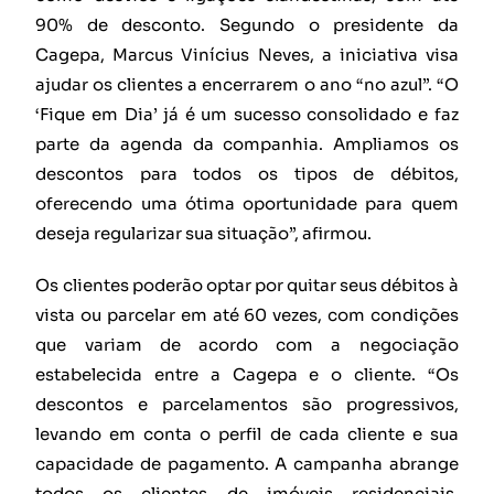
90% de desconto. Segundo o presidente da
Cagepa, Marcus Vinícius Neves, a iniciativa visa
ajudar os clientes a encerrarem o ano “no azul”. “O
‘Fique em Dia’ já é um sucesso consolidado e faz
parte da agenda da companhia. Ampliamos os
descontos para todos os tipos de débitos,
oferecendo uma ótima oportunidade para quem
deseja regularizar sua situação”, afirmou.
Os clientes poderão optar por quitar seus débitos à
vista ou parcelar em até 60 vezes, com condições
que variam de acordo com a negociação
estabelecida entre a Cagepa e o cliente. “Os
descontos e parcelamentos são progressivos,
levando em conta o perfil de cada cliente e sua
capacidade de pagamento. A campanha abrange
todos os clientes de imóveis residenciais,