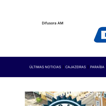
Difusora AM
ÚLTIMAS NOTICIAS
CAJAZEIRAS
PARAÍBA