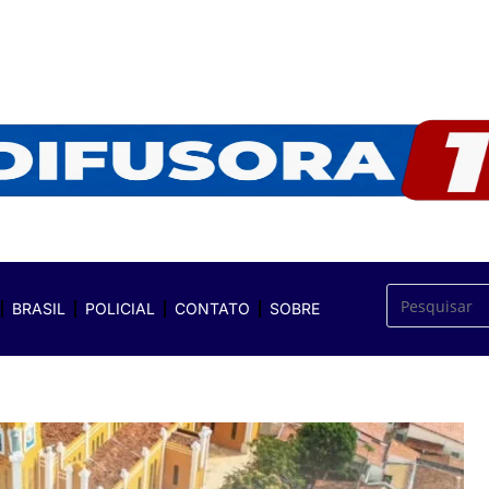
BRASIL
POLICIAL
CONTATO
SOBRE