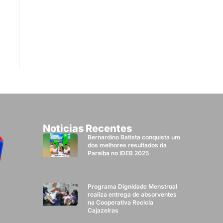
Noticias Recentes
Bernardino Batista conquista um
dos melhores resultados da
Paraíba no IDEB 2025
Programa Dignidade Menstrual
realiza entrega de absorventes
na Cooperativa Recicla
Cajazeiras