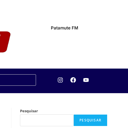
Patamute FM
Pesquisar
PESQUISAR