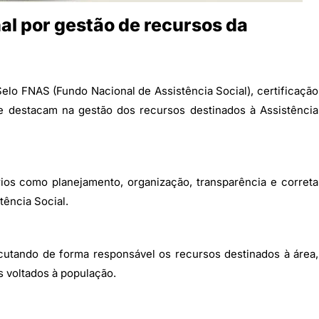
al por gestão de recursos da
elo FNAS (Fundo Nacional de Assistência Social), certificação
e destacam na gestão dos recursos destinados à Assistência
os como planejamento, organização, transparência e correta
tência Social.
utando de forma responsável os recursos destinados à área,
s voltados à população.