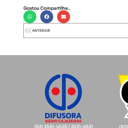
Gostou Compartilhe..
ANTERIOR
(83) 3531-4530 / 3531-4531
(83