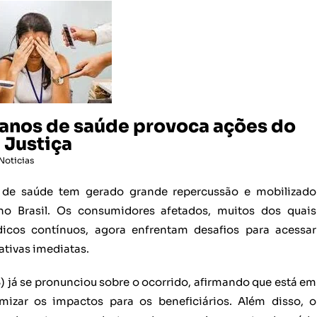
anos de saúde provoca ações do
 Justiça
Noticias
 de saúde tem gerado grande repercussão e mobilizado
no Brasil. Os consumidores afetados, muitos dos quais
cos contínuos, agora enfrentam desafios para acessar
ativas imediatas.
 já se pronunciou sobre o ocorrido, afirmando que está em
izar os impactos para os beneficiários. Além disso, o