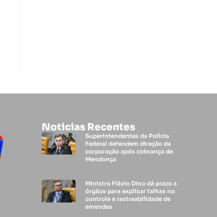
Noticias Recentes
Superintendentes da Polícia
Federal defendem direção da
corporação após cobrança de
Mendonça
Ministro Flávio Dino dá prazo a
órgãos para explicar falhas no
controle e rastreabilidade de
emendas