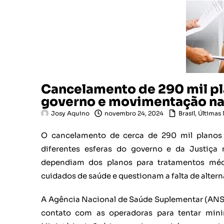
Cancelamento de 290 mil pl
governo e movimentação na
Josy Aquino
novembro 24, 2024
Brasil
,
Últimas 
O cancelamento de cerca de 290 mil planos
diferentes esferas do governo e da Justiça 
dependiam dos planos para tratamentos médi
cuidados de saúde e questionam a falta de altern
A Agência Nacional de Saúde Suplementar (ANS)
contato com as operadoras para tentar minim