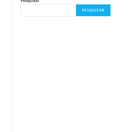
Pesquisar
PESQUISAR