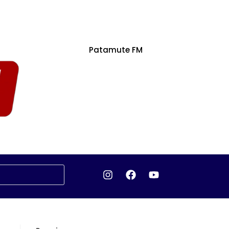
Patamute FM