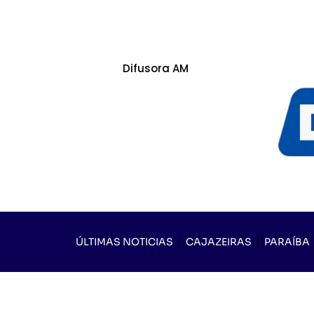
Difusora AM
ÚLTIMAS NOTICIAS
CAJAZEIRAS
PARAÍBA