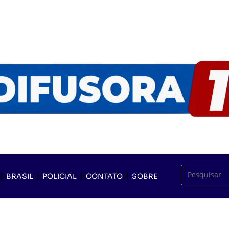
BRASIL
POLICIAL
CONTATO
SOBRE