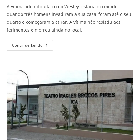
A vítima, identificada como Wesley, estaria dormindo
quando três homens invadiram a sua casa, foram até o seu
quarto e começaram a atirar. A vítima não resistiu aos
ferimentos e morreu ainda no local.
Continue Lendo