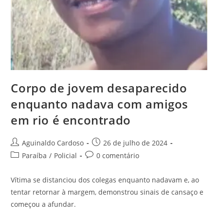
Corpo de jovem desaparecido
enquanto nadava com amigos
em rio é encontrado
Aguinaldo Cardoso
26 de julho de 2024
Paraíba
/
Policial
0 comentário
Vítima se distanciou dos colegas enquanto nadavam e, ao
tentar retornar à margem, demonstrou sinais de cansaço e
começou a afundar.