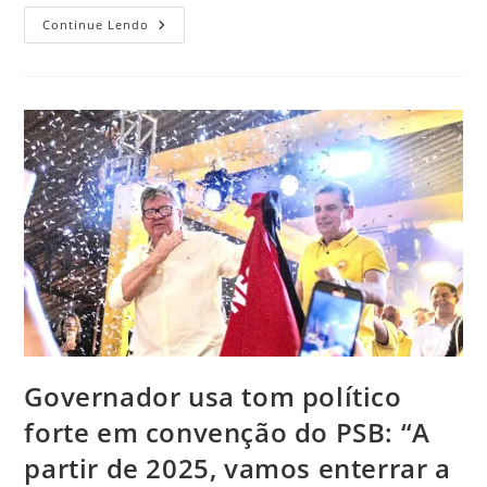
Continue Lendo
Governador usa tom político
forte em convenção do PSB: “A
partir de 2025, vamos enterrar a