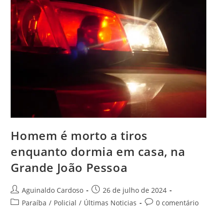
Homem é morto a tiros
enquanto dormia em casa, na
Grande João Pessoa
Aguinaldo Cardoso
26 de julho de 2024
Paraíba
/
Policial
/
Últimas Noticias
0 comentário