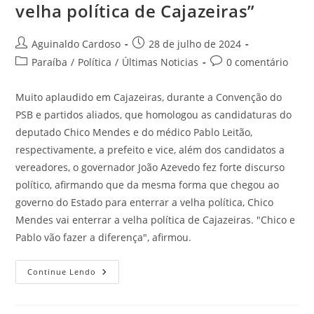
velha política de Cajazeiras”
Aguinaldo Cardoso
28 de julho de 2024
Paraíba
/
Política
/
Últimas Noticias
0 comentário
Muito aplaudido em Cajazeiras, durante a Convenção do
PSB e partidos aliados, que homologou as candidaturas do
deputado Chico Mendes e do médico Pablo Leitão,
respectivamente, a prefeito e vice, além dos candidatos a
vereadores, o governador João Azevedo fez forte discurso
político, afirmando que da mesma forma que chegou ao
governo do Estado para enterrar a velha política, Chico
Mendes vai enterrar a velha política de Cajazeiras. "Chico e
Pablo vão fazer a diferença", afirmou.
Continue Lendo