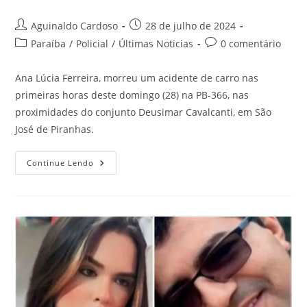
Aguinaldo Cardoso
28 de julho de 2024
Paraíba
/
Policial
/
Últimas Noticias
0 comentário
Ana Lúcia Ferreira, morreu um acidente de carro nas
primeiras horas deste domingo (28) na PB-366, nas
proximidades do conjunto Deusimar Cavalcanti, em São
José de Piranhas.
Continue Lendo