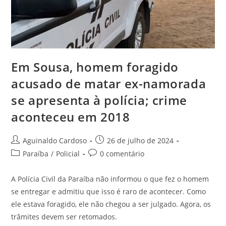
Em Sousa, homem foragido
acusado de matar ex-namorada
se apresenta à polícia; crime
aconteceu em 2018
Aguinaldo Cardoso
26 de julho de 2024
Paraíba
/
Policial
0 comentário
A Polícia Civil da Paraíba não informou o que fez o homem
se entregar e admitiu que isso é raro de acontecer. Como
ele estava foragido, ele não chegou a ser julgado. Agora, os
trâmites devem ser retomados.