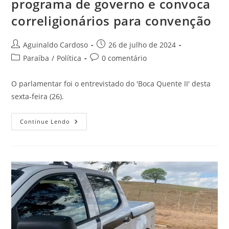
programa de governo e convoca
correligionários para convenção
Aguinaldo Cardoso
26 de julho de 2024
Paraíba
/
Política
0 comentário
O parlamentar foi o entrevistado do 'Boca Quente II' desta
sexta-feira (26).
Continue Lendo