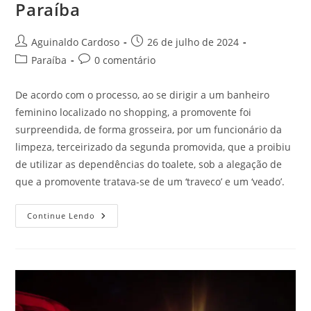
Paraíba
Aguinaldo Cardoso
26 de julho de 2024
Paraíba
0 comentário
De acordo com o processo, ao se dirigir a um banheiro
feminino localizado no shopping, a promovente foi
surpreendida, de forma grosseira, por um funcionário da
limpeza, terceirizado da segunda promovida, que a proibiu
de utilizar as dependências do toalete, sob a alegação de
que a promovente tratava-se de um ‘traveco’ e um ‘veado’.
Continue Lendo