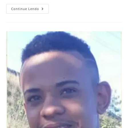
Continue Lendo