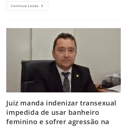
Continue Lendo
Juiz manda indenizar transexual
impedida de usar banheiro
feminino e sofrer agressão na