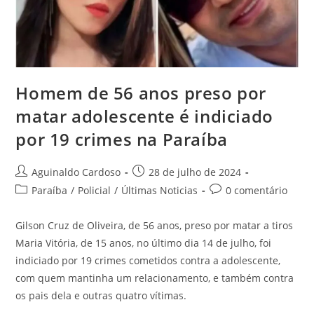
Homem de 56 anos preso por
matar adolescente é indiciado
por 19 crimes na Paraíba
Aguinaldo Cardoso
28 de julho de 2024
Paraíba
/
Policial
/
Últimas Noticias
0 comentário
Gilson Cruz de Oliveira, de 56 anos, preso por matar a tiros
Maria Vitória, de 15 anos, no último dia 14 de julho, foi
indiciado por 19 crimes cometidos contra a adolescente,
com quem mantinha um relacionamento, e também contra
os pais dela e outras quatro vítimas.