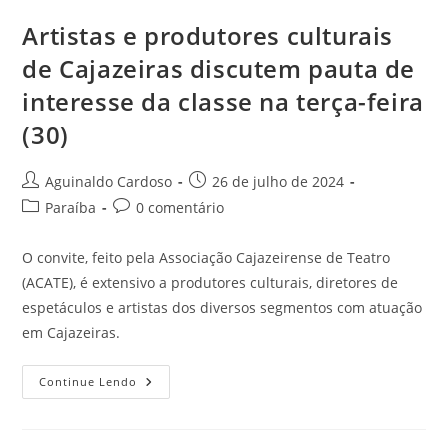
Artistas e produtores culturais
de Cajazeiras discutem pauta de
interesse da classe na terça-feira
(30)
Aguinaldo Cardoso
26 de julho de 2024
Paraíba
0 comentário
O convite, feito pela Associação Cajazeirense de Teatro
(ACATE), é extensivo a produtores culturais, diretores de
espetáculos e artistas dos diversos segmentos com atuação
em Cajazeiras.
Continue Lendo