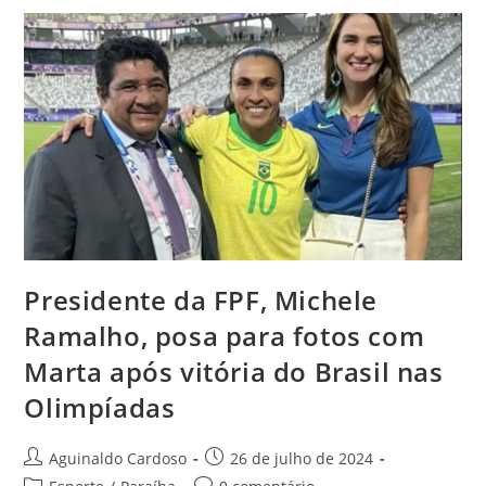
Presidente da FPF, Michele
Ramalho, posa para fotos com
Marta após vitória do Brasil nas
Olimpíadas
Aguinaldo Cardoso
26 de julho de 2024