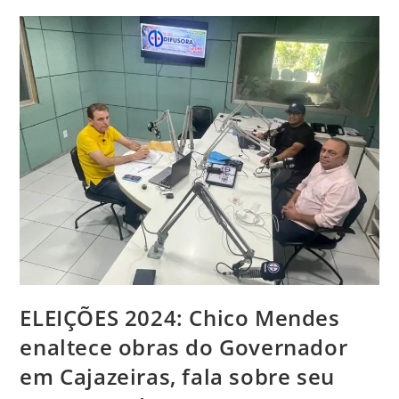
ELEIÇÕES 2024: Chico Mendes
enaltece obras do Governador
em Cajazeiras, fala sobre seu