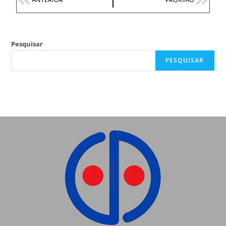
Pesquisar
PESQUISAR