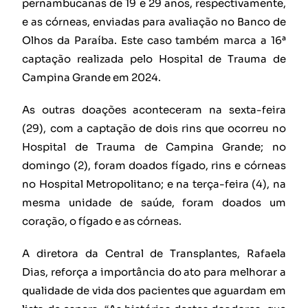
pernambucanas de 19 e 29 anos, respectivamente,
e as córneas, enviadas para avaliação no Banco de
Olhos da Paraíba. Este caso também marca a 16ª
captação realizada pelo Hospital de Trauma de
Campina Grande em 2024.
As outras doações aconteceram na sexta-feira
(29), com a captação de dois rins que ocorreu no
Hospital de Trauma de Campina Grande; no
domingo (2), foram doados fígado, rins e córneas
no Hospital Metropolitano; e na terça-feira (4), na
mesma unidade de saúde, foram doados um
coração, o fígado e as córneas.
A diretora da Central de Transplantes, Rafaela
Dias, reforça a importância do ato para melhorar a
qualidade de vida dos pacientes que aguardam em