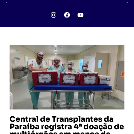
Central de Transplantes da
Paraíba registra 4ª doação de