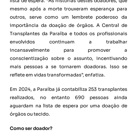
lista de espera. “As histórias destes doadores, que
mesmo após a morte trouxeram esperança para
outros, serve como um lembrete poderoso da
importância da doação de órgãos. A Central de
Transplantes da Paraíba e todos os profissionais
envolvidos continuam a trabalhar
incansavelmente para promover a
conscientização sobre o assunto, incentivando
mais pessoas a se tornarem doadoras. Isso se
reflete em vidas transformadas”, enfatiza.
Em 2024, a Paraíba já contabiliza 253 transplantes
realizados, no entanto 690 pessoas ainda
aguardam na lista de espera por uma doação de
órgãos ou tecido.
Como ser doador?