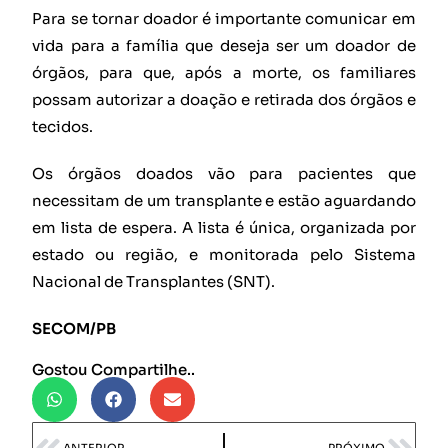
Para se tornar doador é importante comunicar em
vida para a família que deseja ser um doador de
órgãos, para que, após a morte, os familiares
possam autorizar a doação e retirada dos órgãos e
tecidos.
Os órgãos doados vão para pacientes que
necessitam de um transplante e estão aguardando
em lista de espera. A lista é única, organizada por
estado ou região, e monitorada pelo Sistema
Nacional de Transplantes (SNT).
SECOM/PB
Gostou Compartilhe..
ANTERIOR
PRÓXIMO