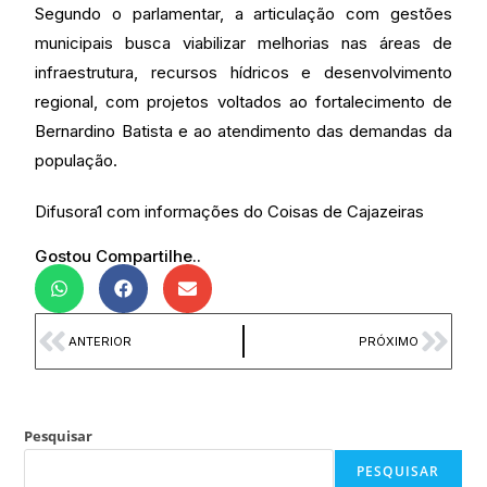
Segundo o parlamentar, a articulação com gestões
municipais busca viabilizar melhorias nas áreas de
infraestrutura, recursos hídricos e desenvolvimento
regional, com projetos voltados ao fortalecimento de
Bernardino Batista e ao atendimento das demandas da
população.
Difusora1 com informações do Coisas de Cajazeiras
Gostou Compartilhe..
ANTERIOR
PRÓXIMO
Pesquisar
PESQUISAR