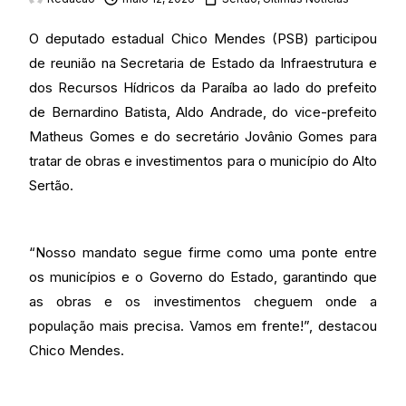
O deputado estadual Chico Mendes (PSB) participou
de reunião na Secretaria de Estado da Infraestrutura e
dos Recursos Hídricos da Paraíba ao lado do prefeito
de Bernardino Batista, Aldo Andrade, do vice-prefeito
Matheus Gomes e do secretário Jovânio Gomes para
tratar de obras e investimentos para o município do Alto
Sertão.
“Nosso mandato segue firme como uma ponte entre
os municípios e o Governo do Estado, garantindo que
as obras e os investimentos cheguem onde a
população mais precisa. Vamos em frente!”, destacou
Chico Mendes.