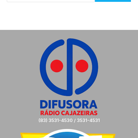
(83) 3531-4530 / 3531-4531