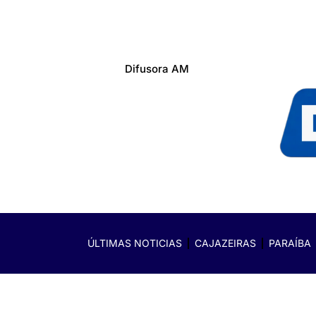
Difusora AM
ÚLTIMAS NOTICIAS
CAJAZEIRAS
PARAÍBA