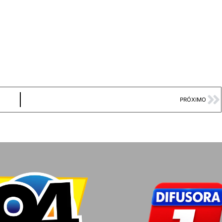
PRÓXIMO