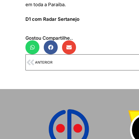
em toda a Paraíba.
D1 com Radar Sertanejo
Gostou Compartilhe..
ANTERIOR