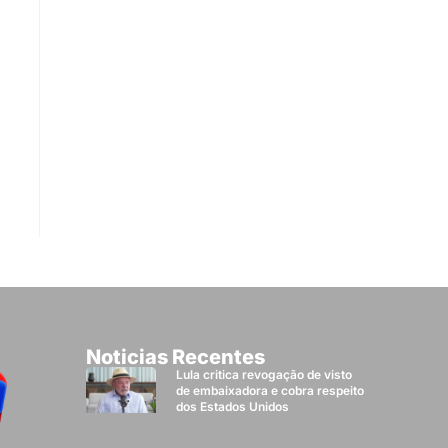
Noticias Recentes
Lula critica revogação de visto
de embaixadora e cobra respeito
dos Estados Unidos