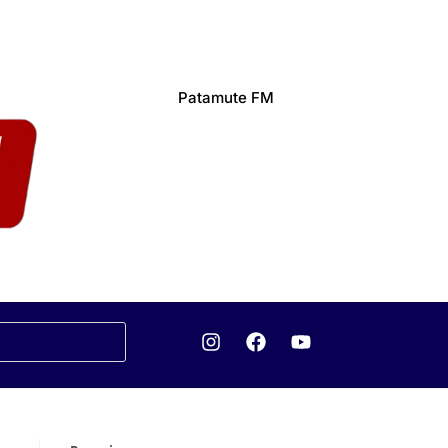
Patamute FM