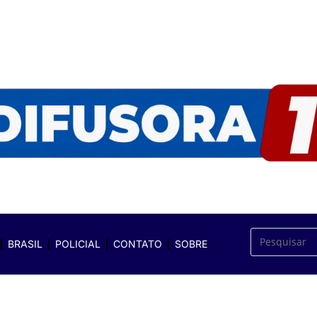
BRASIL
POLICIAL
CONTATO
SOBRE