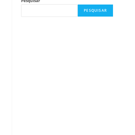
Pesquisar
PESQUISAR