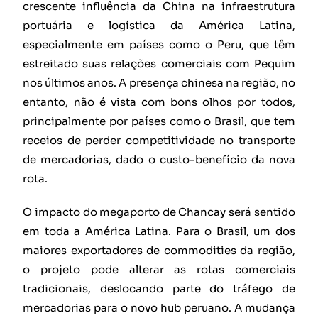
crescente influência da China na infraestrutura
portuária e logística da América Latina,
especialmente em países como o Peru, que têm
estreitado suas relações comerciais com Pequim
nos últimos anos. A presença chinesa na região, no
entanto, não é vista com bons olhos por todos,
principalmente por países como o Brasil, que tem
receios de perder competitividade no transporte
de mercadorias, dado o custo-benefício da nova
rota.
O impacto do megaporto de Chancay será sentido
em toda a América Latina. Para o Brasil, um dos
maiores exportadores de commodities da região,
o projeto pode alterar as rotas comerciais
tradicionais, deslocando parte do tráfego de
mercadorias para o novo hub peruano. A mudança