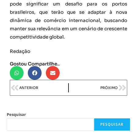
pode significar um desafio para os portos
brasileiros, que terão que se adaptar à nova
dinâmica de comércio internacional, buscando
manter sua relevância em um cenário de crescente
competitividade global.
Redação
Gostou Compartilhe..
ANTERIOR
PRÓXIMO
Pesquisar
PESQUISAR