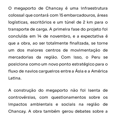
O megaporto de Chancay é uma infraestrutura
colossal que contará com 15 embarcadouros, áreas
logísticas, escritórios e um túnel de 2 km para o
transporte de carga. A primeira fase do projeto foi
concluída em 14 de novembro, e a expectativa é
que a obra, ao ser totalmente finalizada, se torne
um dos maiores centros de movimentação de
mercadorias da região. Com isso, o Peru se
posiciona como um novo ponto estratégico para o
fluxo de navios cargueiros entre a Ásia e a América
Latina.
A construção do megaporto não foi isenta de
controvérsias, com questionamentos sobre os
impactos ambientais e sociais na região de
Chancay. A obra também gerou debates sobre a