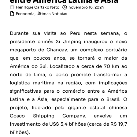
entre América Latina e Ásia
Henrique Cartaxo Neto
novembro 16, 2024
Economia
,
Últimas Noticias
Durante sua visita ao Peru nesta semana, o
presidente chinês Xi Jinping inaugurou o novo
megaporto de Chancay, um complexo portuário
que, em poucos anos, se tornará o maior da
América do Sul. Localizado a cerca de 70 km ao
norte de Lima, o porto promete transformar a
logística marítima na região, com implicações
significativas para o comércio entre a América
Latina e a Ásia, especialmente para o Brasil. O
projeto, liderado pela gigante estatal chinesa
Cosco Shipping Company, envolve um
investimento de US$ 3,4 bilhões (cerca de R$ 19,7
bilhões).