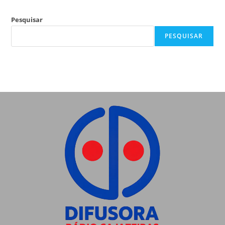
Pesquisar
PESQUISAR