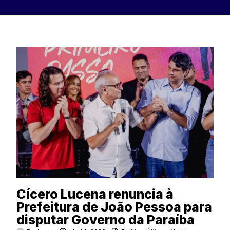
Cícero Lucena renuncia à
Prefeitura de João Pessoa para
disputar Governo da Paraíba