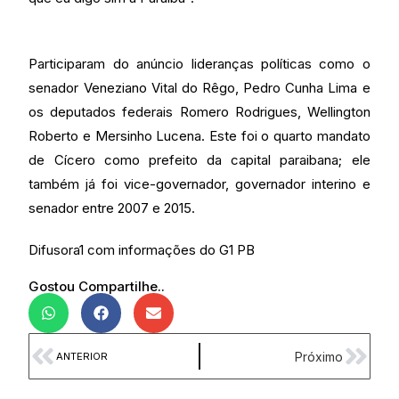
Participaram do anúncio lideranças políticas como o
senador Veneziano Vital do Rêgo, Pedro Cunha Lima e
os deputados federais Romero Rodrigues, Wellington
Roberto e Mersinho Lucena. Este foi o quarto mandato
de Cícero como prefeito da capital paraibana; ele
também já foi vice-governador, governador interino e
senador entre 2007 e 2015.
Difusora1 com informações do G1 PB
Gostou Compartilhe..
Próximo
ANTERIOR